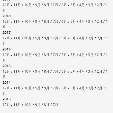
12月
/
11月
/
10月
/
9月
/
8月
/
7月
/
6月
/
5月
/
4月
/
3月
/
2月
/
1
月
2018
12月
/
11月
/
10月
/
9月
/
8月
/
7月
/
6月
/
5月
/
4月
/
3月
/
2月
/
1
月
2017
12月
/
11月
/
10月
/
9月
/
8月
/
7月
/
6月
/
5月
/
4月
/
3月
/
2月
/
1
月
2016
12月
/
11月
/
10月
/
9月
/
8月
/
7月
/
6月
/
5月
/
4月
/
3月
/
2月
/
1
月
2015
12月
/
11月
/
10月
/
9月
/
8月
/
7月
/
6月
/
5月
/
4月
/
3月
/
2月
/
1
月
2014
12月
/
11月
/
10月
/
9月
/
8月
/
7月
/
6月
/
5月
/
4月
/
3月
/
2月
/
1
月
2013
12月
/
11月
/
10月
/
9月
/
8月
/
7月