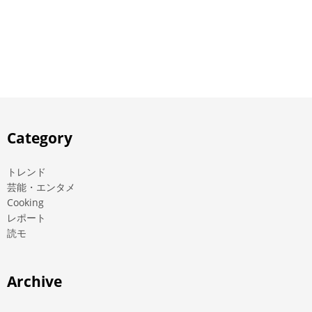
Category
トレンド
芸能・エンタメ
Cooking
レポート
読モ
Archive