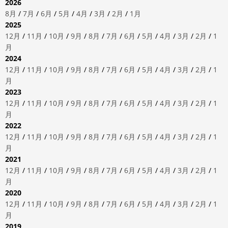
2026
8月
/
7月
/
6月
/
5月
/
4月
/
3月
/
2月
/
1月
2025
12月
/
11月
/
10月
/
9月
/
8月
/
7月
/
6月
/
5月
/
4月
/
3月
/
2月
/
1
月
2024
12月
/
11月
/
10月
/
9月
/
8月
/
7月
/
6月
/
5月
/
4月
/
3月
/
2月
/
1
月
2023
12月
/
11月
/
10月
/
9月
/
8月
/
7月
/
6月
/
5月
/
4月
/
3月
/
2月
/
1
月
2022
12月
/
11月
/
10月
/
9月
/
8月
/
7月
/
6月
/
5月
/
4月
/
3月
/
2月
/
1
月
2021
12月
/
11月
/
10月
/
9月
/
8月
/
7月
/
6月
/
5月
/
4月
/
3月
/
2月
/
1
月
2020
12月
/
11月
/
10月
/
9月
/
8月
/
7月
/
6月
/
5月
/
4月
/
3月
/
2月
/
1
月
2019