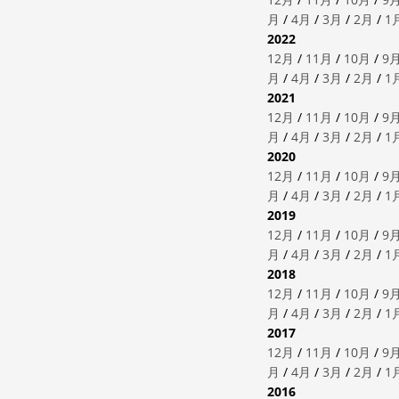
月
/
4月
/
3月
/
2月
/
1
2022
12月
/
11月
/
10月
/
9
月
/
4月
/
3月
/
2月
/
1
2021
12月
/
11月
/
10月
/
9
月
/
4月
/
3月
/
2月
/
1
2020
12月
/
11月
/
10月
/
9
月
/
4月
/
3月
/
2月
/
1
2019
12月
/
11月
/
10月
/
9
月
/
4月
/
3月
/
2月
/
1
2018
12月
/
11月
/
10月
/
9
月
/
4月
/
3月
/
2月
/
1
2017
12月
/
11月
/
10月
/
9
月
/
4月
/
3月
/
2月
/
1
2016