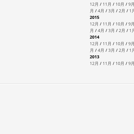
12月
/
11月
/
10月
/
9
月
/
4月
/
3月
/
2月
/
1
2015
12月
/
11月
/
10月
/
9
月
/
4月
/
3月
/
2月
/
1
2014
12月
/
11月
/
10月
/
9
月
/
4月
/
3月
/
2月
/
1
2013
12月
/
11月
/
10月
/
9