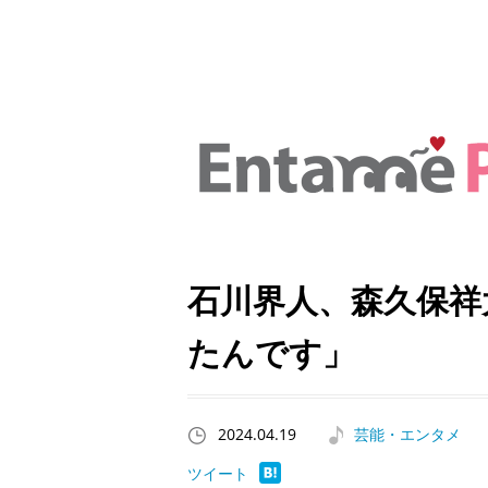
石川界人、森久保祥
たんです」
2024.04.19
芸能・エンタメ
ツイート