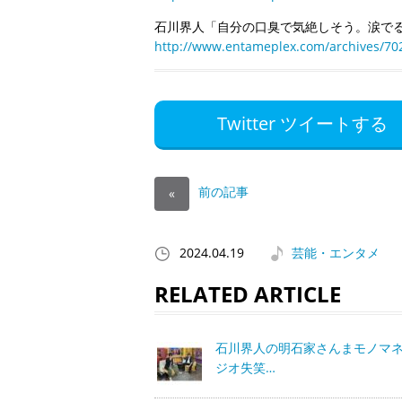
石川界人「自分の口臭で気絶しそう。涙で
http://www.entameplex.com/archives/70
Twitter ツイートする
前の記事
«
2024.04.19
芸能・エンタメ
RELATED ARTICLE
石川界人の明石家さんまモノマ
ジオ失笑…