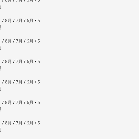
月
月
/
8月
/
7月
/
6月
/
5
月
月
/
8月
/
7月
/
6月
/
5
月
月
/
8月
/
7月
/
6月
/
5
月
月
/
8月
/
7月
/
6月
/
5
月
月
/
8月
/
7月
/
6月
/
5
月
月
/
8月
/
7月
/
6月
/
5
月