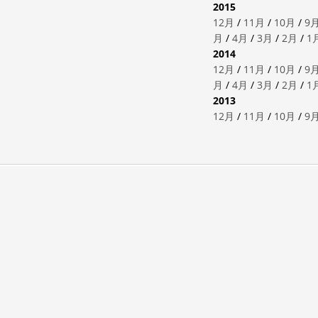
2015
12月
/
11月
/
10月
/
9
月
/
4月
/
3月
/
2月
/
1
2014
12月
/
11月
/
10月
/
9
月
/
4月
/
3月
/
2月
/
1
2013
12月
/
11月
/
10月
/
9