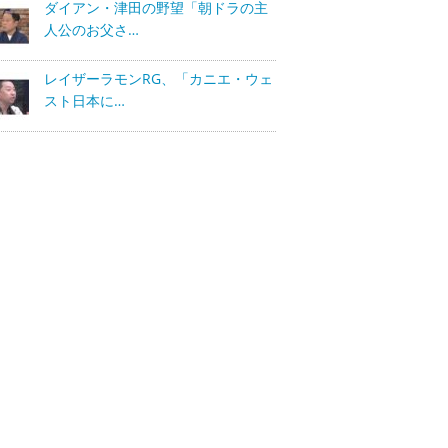
ダイアン・津田の野望「朝ドラの主
人公のお父さ…
レイザーラモンRG、「カニエ・ウェ
スト日本に…