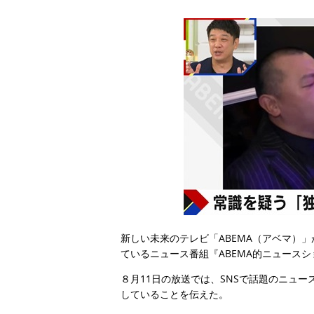
新しい未来のテレビ「ABEMA（アベマ）」
ているニュース番組『ABEMA的ニュースシ
８月11日の放送では、SNSで話題のニュ
していることを伝えた。