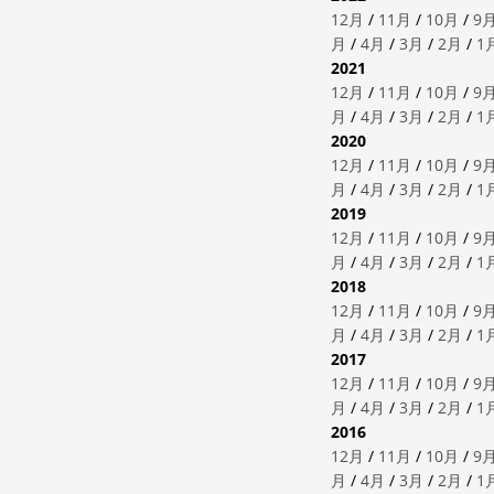
12月
/
11月
/
10月
/
9
月
/
4月
/
3月
/
2月
/
1
2021
12月
/
11月
/
10月
/
9
月
/
4月
/
3月
/
2月
/
1
2020
12月
/
11月
/
10月
/
9
月
/
4月
/
3月
/
2月
/
1
2019
12月
/
11月
/
10月
/
9
月
/
4月
/
3月
/
2月
/
1
2018
12月
/
11月
/
10月
/
9
月
/
4月
/
3月
/
2月
/
1
2017
12月
/
11月
/
10月
/
9
月
/
4月
/
3月
/
2月
/
1
2016
12月
/
11月
/
10月
/
9
月
/
4月
/
3月
/
2月
/
1