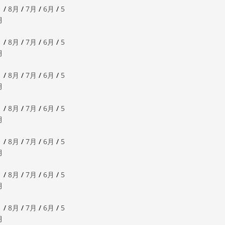
月
/
8月
/
7月
/
6月
/
5
月
月
/
8月
/
7月
/
6月
/
5
月
月
/
8月
/
7月
/
6月
/
5
月
月
/
8月
/
7月
/
6月
/
5
月
月
/
8月
/
7月
/
6月
/
5
月
月
/
8月
/
7月
/
6月
/
5
月
月
/
8月
/
7月
/
6月
/
5
月