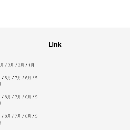
Link
4月
/
3月
/
2月
/
1月
月
/
8月
/
7月
/
6月
/
5
月
月
/
8月
/
7月
/
6月
/
5
月
月
/
8月
/
7月
/
6月
/
5
月