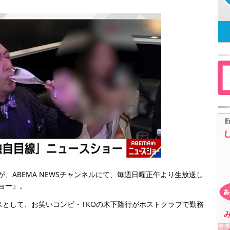
が、ABEMA NEWSチャンネルにて、毎週日曜正午より生放送し
ョー』。
ースとして、お笑いコンビ・TKOの木下隆行がホストクラブで勤務