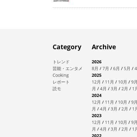
Category
Archive
トレンド
2026
芸能・エンタメ
8月
/
7月
/
6月
/
5月
/
Cooking
2025
レポート
12月
/
11月
/
10月
/
9
読モ
月
/
4月
/
3月
/
2月
/
1
2024
12月
/
11月
/
10月
/
9
月
/
4月
/
3月
/
2月
/
1
2023
12月
/
11月
/
10月
/
9
月
/
4月
/
3月
/
2月
/
1
2022