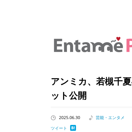
アンミカ、若槻千夏
ット公開
2025.06.30
芸能・エンタメ
ツイート