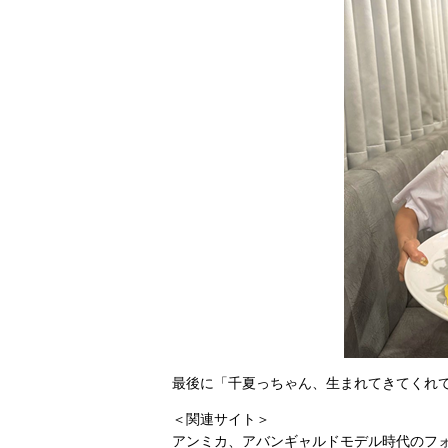
最後に「千夏っちゃん、生まれてきてくれ
＜関連サイト＞
アンミカ、アバンギャルドモデル時代のフ