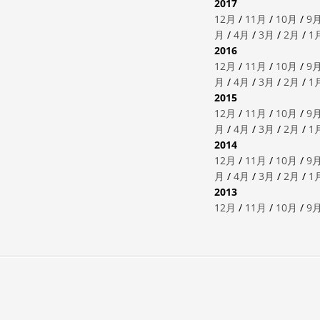
2017
12月
/
11月
/
10月
/
9
月
/
4月
/
3月
/
2月
/
1
2016
12月
/
11月
/
10月
/
9
月
/
4月
/
3月
/
2月
/
1
2015
12月
/
11月
/
10月
/
9
月
/
4月
/
3月
/
2月
/
1
2014
12月
/
11月
/
10月
/
9
月
/
4月
/
3月
/
2月
/
1
2013
12月
/
11月
/
10月
/
9