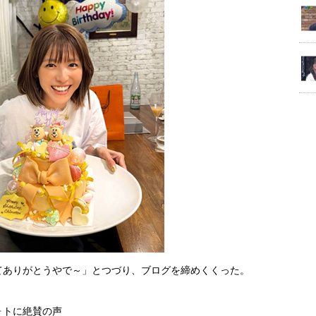
てありがとうやで～」とつづり、ブログを締めくくった。
ォトに絶賛の声