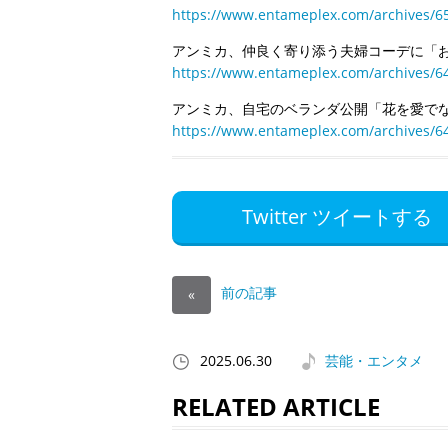
https://www.entameplex.com/archives/6
アンミカ、仲良く寄り添う夫婦コーデに「
https://www.entameplex.com/archives/6
アンミカ、自宅のベランダ公開「花を愛で
https://www.entameplex.com/archives/6
Twitter ツイートする
前の記事
«
2025.06.30
芸能・エンタメ
RELATED ARTICLE