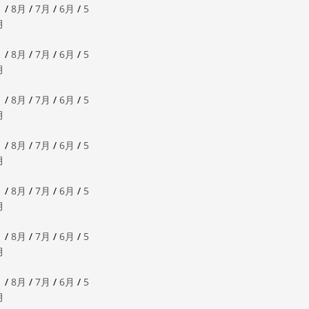
月
/
8月
/
7月
/
6月
/
5
月
月
/
8月
/
7月
/
6月
/
5
月
月
/
8月
/
7月
/
6月
/
5
月
月
/
8月
/
7月
/
6月
/
5
月
月
/
8月
/
7月
/
6月
/
5
月
月
/
8月
/
7月
/
6月
/
5
月
月
/
8月
/
7月
/
6月
/
5
月