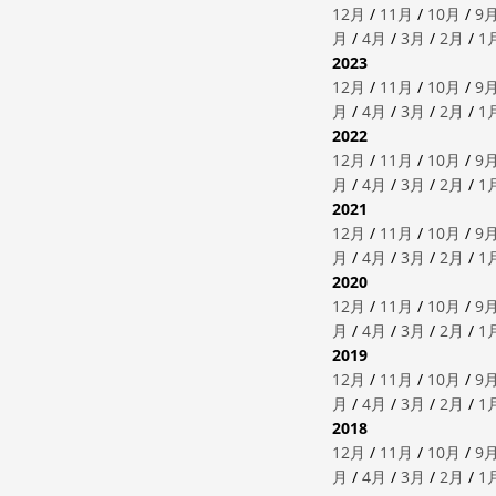
12月
/
11月
/
10月
/
9
月
/
4月
/
3月
/
2月
/
1
2023
12月
/
11月
/
10月
/
9
月
/
4月
/
3月
/
2月
/
1
2022
12月
/
11月
/
10月
/
9
月
/
4月
/
3月
/
2月
/
1
2021
12月
/
11月
/
10月
/
9
月
/
4月
/
3月
/
2月
/
1
2020
12月
/
11月
/
10月
/
9
月
/
4月
/
3月
/
2月
/
1
2019
12月
/
11月
/
10月
/
9
月
/
4月
/
3月
/
2月
/
1
2018
12月
/
11月
/
10月
/
9
月
/
4月
/
3月
/
2月
/
1