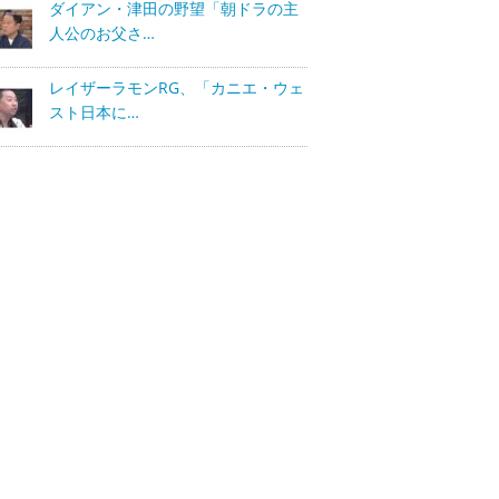
ダイアン・津田の野望「朝ドラの主
人公のお父さ…
レイザーラモンRG、「カニエ・ウェ
スト日本に…