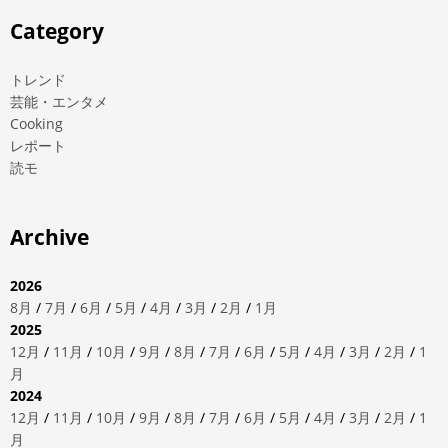
Category
トレンド
芸能・エンタメ
Cooking
レポート
読モ
Archive
2026
8月
/
7月
/
6月
/
5月
/
4月
/
3月
/
2月
/
1月
2025
12月
/
11月
/
10月
/
9月
/
8月
/
7月
/
6月
/
5月
/
4月
/
3月
/
2月
/
1
月
2024
12月
/
11月
/
10月
/
9月
/
8月
/
7月
/
6月
/
5月
/
4月
/
3月
/
2月
/
1
月