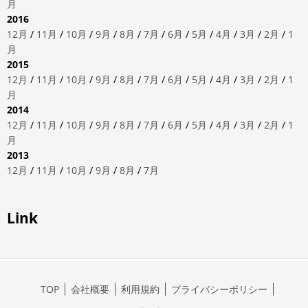
月
2016
12月
/
11月
/
10月
/
9月
/
8月
/
7月
/
6月
/
5月
/
4月
/
3月
/
2月
/
1
月
2015
12月
/
11月
/
10月
/
9月
/
8月
/
7月
/
6月
/
5月
/
4月
/
3月
/
2月
/
1
月
2014
12月
/
11月
/
10月
/
9月
/
8月
/
7月
/
6月
/
5月
/
4月
/
3月
/
2月
/
1
月
2013
12月
/
11月
/
10月
/
9月
/
8月
/
7月
Link
TOP
会社概要
利用規約
プライバシーポリシー