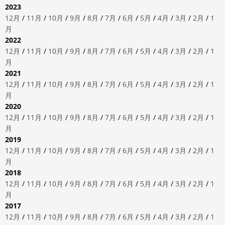
2023
12月
/
11月
/
10月
/
9月
/
8月
/
7月
/
6月
/
5月
/
4月
/
3月
/
2月
/
1
月
2022
12月
/
11月
/
10月
/
9月
/
8月
/
7月
/
6月
/
5月
/
4月
/
3月
/
2月
/
1
月
2021
12月
/
11月
/
10月
/
9月
/
8月
/
7月
/
6月
/
5月
/
4月
/
3月
/
2月
/
1
月
2020
12月
/
11月
/
10月
/
9月
/
8月
/
7月
/
6月
/
5月
/
4月
/
3月
/
2月
/
1
月
2019
12月
/
11月
/
10月
/
9月
/
8月
/
7月
/
6月
/
5月
/
4月
/
3月
/
2月
/
1
月
2018
12月
/
11月
/
10月
/
9月
/
8月
/
7月
/
6月
/
5月
/
4月
/
3月
/
2月
/
1
月
2017
12月
/
11月
/
10月
/
9月
/
8月
/
7月
/
6月
/
5月
/
4月
/
3月
/
2月
/
1