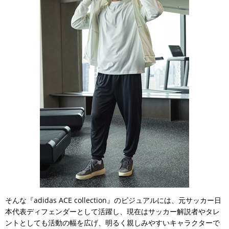
そんな『adidas ACE collection』のビジュアルには、元サッカー日
本代表ディフェンダーとして活躍し、現在はサッカー解説者やタレ
ントとしても活動の幅を広げ、明るく親しみやすいキャラクターで