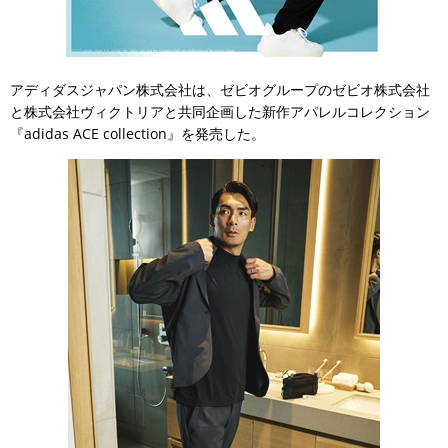
アディダスジャパン株式会社は、ゼビオグループのゼビオ株式会社
と株式会社ヴィクトリアと共同企画した新作アパレルコレクション
『adidas ACE collection』を発売した。