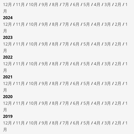
12月
/
11月
/
10月
/
9月
/
8月
/
7月
/
6月
/
5月
/
4月
/
3月
/
2月
/
1
月
2024
12月
/
11月
/
10月
/
9月
/
8月
/
7月
/
6月
/
5月
/
4月
/
3月
/
2月
/
1
月
2023
12月
/
11月
/
10月
/
9月
/
8月
/
7月
/
6月
/
5月
/
4月
/
3月
/
2月
/
1
月
2022
12月
/
11月
/
10月
/
9月
/
8月
/
7月
/
6月
/
5月
/
4月
/
3月
/
2月
/
1
月
2021
12月
/
11月
/
10月
/
9月
/
8月
/
7月
/
6月
/
5月
/
4月
/
3月
/
2月
/
1
月
2020
12月
/
11月
/
10月
/
9月
/
8月
/
7月
/
6月
/
5月
/
4月
/
3月
/
2月
/
1
月
2019
12月
/
11月
/
10月
/
9月
/
8月
/
7月
/
6月
/
5月
/
4月
/
3月
/
2月
/
1
月