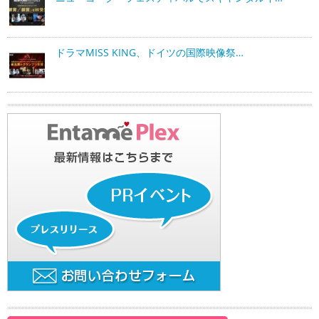
ドラマMISS KING、ドイツの国際映像祭…