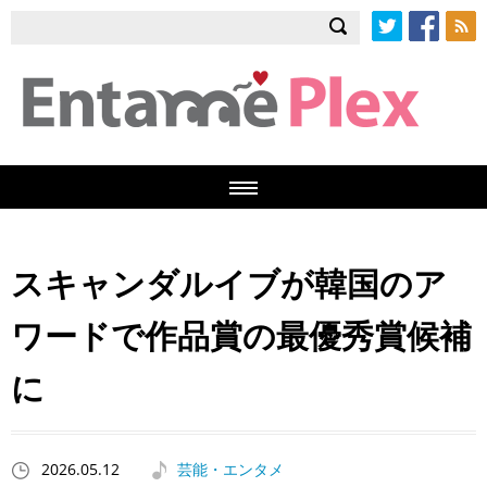
Twitter
Facebook
RSS
スキャンダルイブが韓国のア
ワードで作品賞の最優秀賞候補
に
2026.05.12
芸能・エンタメ