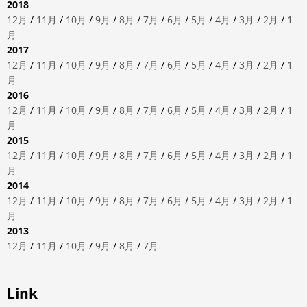
2018
12月
/
11月
/
10月
/
9月
/
8月
/
7月
/
6月
/
5月
/
4月
/
3月
/
2月
/
1
月
2017
12月
/
11月
/
10月
/
9月
/
8月
/
7月
/
6月
/
5月
/
4月
/
3月
/
2月
/
1
月
2016
12月
/
11月
/
10月
/
9月
/
8月
/
7月
/
6月
/
5月
/
4月
/
3月
/
2月
/
1
月
2015
12月
/
11月
/
10月
/
9月
/
8月
/
7月
/
6月
/
5月
/
4月
/
3月
/
2月
/
1
月
2014
12月
/
11月
/
10月
/
9月
/
8月
/
7月
/
6月
/
5月
/
4月
/
3月
/
2月
/
1
月
2013
12月
/
11月
/
10月
/
9月
/
8月
/
7月
Link