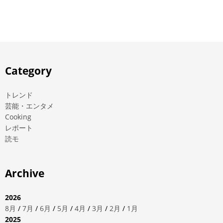
Category
トレンド
芸能・エンタメ
Cooking
レポート
読モ
Archive
2026
8月
/
7月
/
6月
/
5月
/
4月
/
3月
/
2月
/
1月
2025