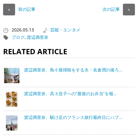
前の記事
次の記事
«
»
2026.05.13
芸能・エンタメ
ブログ
,
渡辺満里奈
RELATED ARTICLE
渡辺満里奈、鳥小屋掃除をする夫・名倉潤の後ろ…
渡辺満里奈、高３息子への“最後のお弁当”を報…
渡辺満里奈、駆け足のフランス旅行最終日にハプ…