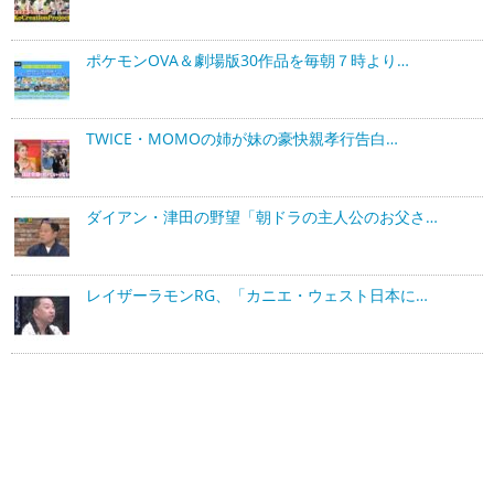
ポケモンOVA＆劇場版30作品を毎朝７時より…
TWICE・MOMOの姉が妹の豪快親孝行告白…
ダイアン・津田の野望「朝ドラの主人公のお父さ…
レイザーラモンRG、「カニエ・ウェスト日本に…