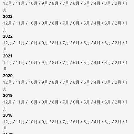
12月
/
11月
/
10月
/
9月
/
8月
/
7月
/
6月
/
5月
/
4月
/
3月
/
2月
/
1
月
2023
12月
/
11月
/
10月
/
9月
/
8月
/
7月
/
6月
/
5月
/
4月
/
3月
/
2月
/
1
月
2022
12月
/
11月
/
10月
/
9月
/
8月
/
7月
/
6月
/
5月
/
4月
/
3月
/
2月
/
1
月
2021
12月
/
11月
/
10月
/
9月
/
8月
/
7月
/
6月
/
5月
/
4月
/
3月
/
2月
/
1
月
2020
12月
/
11月
/
10月
/
9月
/
8月
/
7月
/
6月
/
5月
/
4月
/
3月
/
2月
/
1
月
2019
12月
/
11月
/
10月
/
9月
/
8月
/
7月
/
6月
/
5月
/
4月
/
3月
/
2月
/
1
月
2018
12月
/
11月
/
10月
/
9月
/
8月
/
7月
/
6月
/
5月
/
4月
/
3月
/
2月
/
1
月