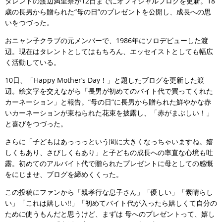
タレントの渡辺満里奈が12日までにオフィシャルブログを更新。18
歳の長男から贈られた“母の日”のプレゼントを公開し、成長への思
いをつづった。
おニャン子クラブの元メンバーで、1986年にソロデビューした渡
辺。現在はタレントとしてはもちろん、エッセイストとしても幅広
く活動している。
10日、「Happy Mother’s Day！」と題したブログを更新した渡
辺。絵文字を交えながら「長男が初めてのバイト代で買ってくれた
カーネーション」と報告。“母の日”に長男から贈られた鮮やかな赤
いカーネーションが束ねられた花束を披露し、「赤がまぶしい！」
と喜びをつづった。
さらに「子どもはあっっっという間に大きくなっちゃいますね。嬉
しくもあり、さびしくもあり」と子どもの成長への率直な心境も吐
露。初めてのアルバイト代で贈られたプレゼントに母としての感慨
をにじませ、ブログを締めくくった。
この投稿にファンから「親孝行な息子さん」「優しい」「素晴らし
い」「これは嬉しい!!」「初めてバイト代が入ったら嬉しくて自分の
ために使うもんだと思うけど、まずは 母へのプレゼントって、嬉し