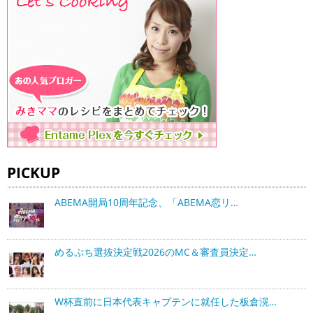
PICKUP
ABEMA開局10周年記念、「ABEMA恋リ…
めるぷち選抜決定戦2026のMC＆審査員決定…
W杯直前に日本代表キャプテンに就任した板倉滉…