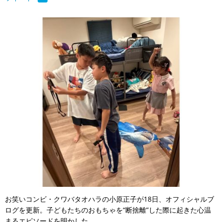
お笑いコンビ・クワバタオハラの小原正子が18日、オフィシャルブ
ログを更新。子どもたちのおもちゃを“断捨離”した際に起きた心温
まるエピソードを明かした。