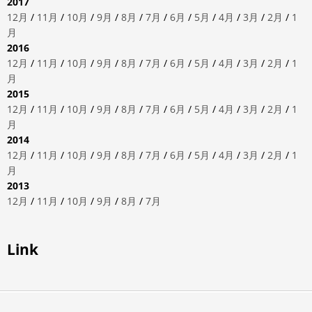
2017
12月
/
11月
/
10月
/
9月
/
8月
/
7月
/
6月
/
5月
/
4月
/
3月
/
2月
/
1
月
2016
12月
/
11月
/
10月
/
9月
/
8月
/
7月
/
6月
/
5月
/
4月
/
3月
/
2月
/
1
月
2015
12月
/
11月
/
10月
/
9月
/
8月
/
7月
/
6月
/
5月
/
4月
/
3月
/
2月
/
1
月
2014
12月
/
11月
/
10月
/
9月
/
8月
/
7月
/
6月
/
5月
/
4月
/
3月
/
2月
/
1
月
2013
12月
/
11月
/
10月
/
9月
/
8月
/
7月
Link