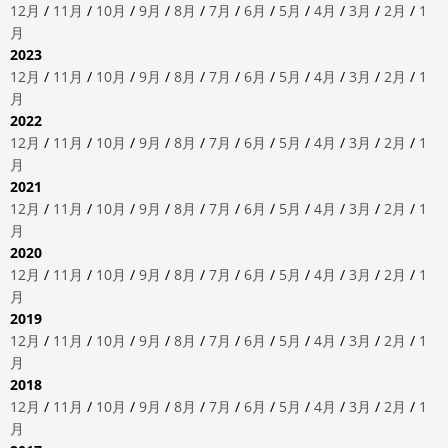
12月
/
11月
/
10月
/
9月
/
8月
/
7月
/
6月
/
5月
/
4月
/
3月
/
2月
/
1
月
2023
12月
/
11月
/
10月
/
9月
/
8月
/
7月
/
6月
/
5月
/
4月
/
3月
/
2月
/
1
月
2022
12月
/
11月
/
10月
/
9月
/
8月
/
7月
/
6月
/
5月
/
4月
/
3月
/
2月
/
1
月
2021
12月
/
11月
/
10月
/
9月
/
8月
/
7月
/
6月
/
5月
/
4月
/
3月
/
2月
/
1
月
2020
12月
/
11月
/
10月
/
9月
/
8月
/
7月
/
6月
/
5月
/
4月
/
3月
/
2月
/
1
月
2019
12月
/
11月
/
10月
/
9月
/
8月
/
7月
/
6月
/
5月
/
4月
/
3月
/
2月
/
1
月
2018
12月
/
11月
/
10月
/
9月
/
8月
/
7月
/
6月
/
5月
/
4月
/
3月
/
2月
/
1
月