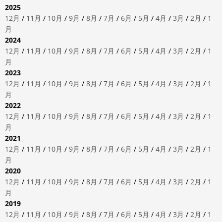
2025
12月
/
11月
/
10月
/
9月
/
8月
/
7月
/
6月
/
5月
/
4月
/
3月
/
2月
/
1
月
2024
12月
/
11月
/
10月
/
9月
/
8月
/
7月
/
6月
/
5月
/
4月
/
3月
/
2月
/
1
月
2023
12月
/
11月
/
10月
/
9月
/
8月
/
7月
/
6月
/
5月
/
4月
/
3月
/
2月
/
1
月
2022
12月
/
11月
/
10月
/
9月
/
8月
/
7月
/
6月
/
5月
/
4月
/
3月
/
2月
/
1
月
2021
12月
/
11月
/
10月
/
9月
/
8月
/
7月
/
6月
/
5月
/
4月
/
3月
/
2月
/
1
月
2020
12月
/
11月
/
10月
/
9月
/
8月
/
7月
/
6月
/
5月
/
4月
/
3月
/
2月
/
1
月
2019
12月
/
11月
/
10月
/
9月
/
8月
/
7月
/
6月
/
5月
/
4月
/
3月
/
2月
/
1