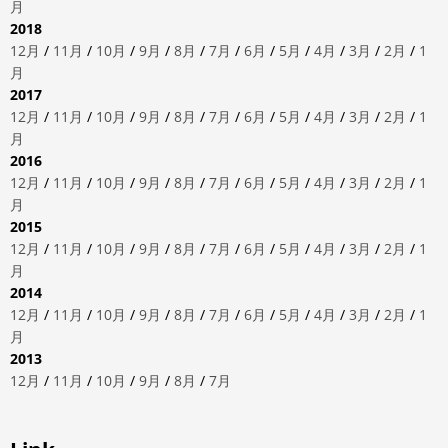
月
2018
12月
/
11月
/
10月
/
9月
/
8月
/
7月
/
6月
/
5月
/
4月
/
3月
/
2月
/
1
月
2017
12月
/
11月
/
10月
/
9月
/
8月
/
7月
/
6月
/
5月
/
4月
/
3月
/
2月
/
1
月
2016
12月
/
11月
/
10月
/
9月
/
8月
/
7月
/
6月
/
5月
/
4月
/
3月
/
2月
/
1
月
2015
12月
/
11月
/
10月
/
9月
/
8月
/
7月
/
6月
/
5月
/
4月
/
3月
/
2月
/
1
月
2014
12月
/
11月
/
10月
/
9月
/
8月
/
7月
/
6月
/
5月
/
4月
/
3月
/
2月
/
1
月
2013
12月
/
11月
/
10月
/
9月
/
8月
/
7月