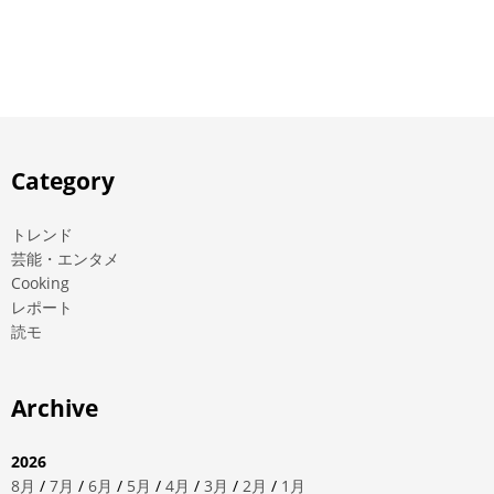
Category
トレンド
芸能・エンタメ
Cooking
レポート
読モ
Archive
2026
8月
/
7月
/
6月
/
5月
/
4月
/
3月
/
2月
/
1月