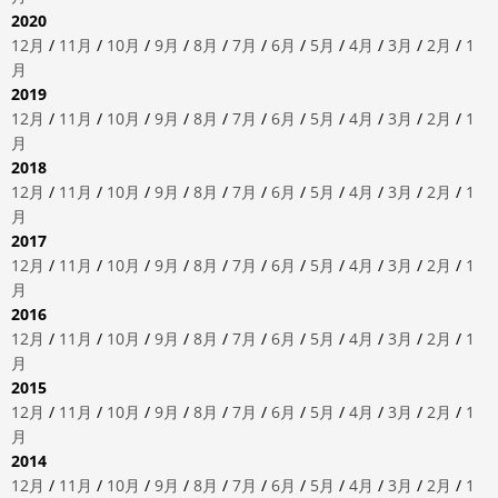
2020
12月
/
11月
/
10月
/
9月
/
8月
/
7月
/
6月
/
5月
/
4月
/
3月
/
2月
/
1
月
2019
12月
/
11月
/
10月
/
9月
/
8月
/
7月
/
6月
/
5月
/
4月
/
3月
/
2月
/
1
月
2018
12月
/
11月
/
10月
/
9月
/
8月
/
7月
/
6月
/
5月
/
4月
/
3月
/
2月
/
1
月
2017
12月
/
11月
/
10月
/
9月
/
8月
/
7月
/
6月
/
5月
/
4月
/
3月
/
2月
/
1
月
2016
12月
/
11月
/
10月
/
9月
/
8月
/
7月
/
6月
/
5月
/
4月
/
3月
/
2月
/
1
月
2015
12月
/
11月
/
10月
/
9月
/
8月
/
7月
/
6月
/
5月
/
4月
/
3月
/
2月
/
1
月
2014
12月
/
11月
/
10月
/
9月
/
8月
/
7月
/
6月
/
5月
/
4月
/
3月
/
2月
/
1