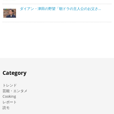
ダイアン・津田の野望「朝ドラの主人公のお父さ…
Category
トレンド
芸能・エンタメ
Cooking
レポート
読モ