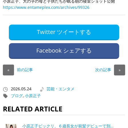
小原正子、大の字の母と子供たちが眠る朝の寝室ショット公開
https://www.entameplex.com/archives/99326
Twitter ツイートする
Facebook シェアする
前の記事
次の記事
«
»
2026.05.24
芸能・エンタメ
ブログ
,
小原正子
RELATED ARTICLE
小原正子ビックリ、６歳長女が前髪デビューで別…