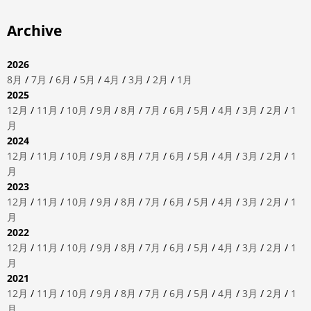
Archive
2026
8月
/
7月
/
6月
/
5月
/
4月
/
3月
/
2月
/
1月
2025
12月
/
11月
/
10月
/
9月
/
8月
/
7月
/
6月
/
5月
/
4月
/
3月
/
2月
/
1
月
2024
12月
/
11月
/
10月
/
9月
/
8月
/
7月
/
6月
/
5月
/
4月
/
3月
/
2月
/
1
月
2023
12月
/
11月
/
10月
/
9月
/
8月
/
7月
/
6月
/
5月
/
4月
/
3月
/
2月
/
1
月
2022
12月
/
11月
/
10月
/
9月
/
8月
/
7月
/
6月
/
5月
/
4月
/
3月
/
2月
/
1
月
2021
12月
/
11月
/
10月
/
9月
/
8月
/
7月
/
6月
/
5月
/
4月
/
3月
/
2月
/
1
月