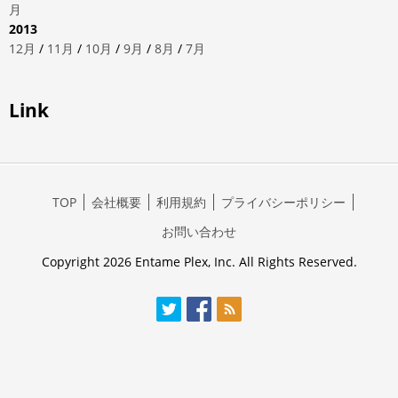
月
2013
12月
/
11月
/
10月
/
9月
/
8月
/
7月
Link
TOP
会社概要
利用規約
プライバシーポリシー
お問い合わせ
Copyright 2026 Entame Plex, Inc. All Rights Reserved.
Twitter
Facebook
RSS