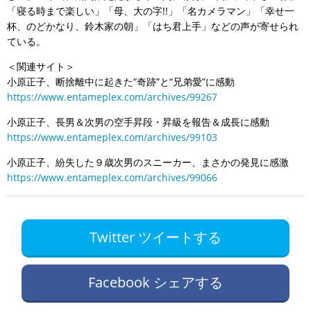
「寝る時まで楽しい」「母、大の字!!」「名カメラマン」「幸せ一
杯、のどかなり、鈴木家の朝」「はち君上手」などの声が寄せられ
ている。
＜関連サイト＞
小原正子、断捨離中に起きた“奇跡”と“兄弟愛”に感動
https://www.entameplex.com/archives/99267
小原正子、長男＆次男の空手昇段・昇級を報告＆成長に感動
https://www.entameplex.com/archives/99103
小原正子、紛失した９歳次男のスニーカー、まさかの発見に感激
https://www.entameplex.com/archives/99066
Twitter ツイートする
Facebook シェアする