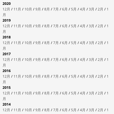
2020
12月
/
11月
/
10月
/
9月
/
8月
/
7月
/
6月
/
5月
/
4月
/
3月
/
2月
/
1
月
2019
12月
/
11月
/
10月
/
9月
/
8月
/
7月
/
6月
/
5月
/
4月
/
3月
/
2月
/
1
月
2018
12月
/
11月
/
10月
/
9月
/
8月
/
7月
/
6月
/
5月
/
4月
/
3月
/
2月
/
1
月
2017
12月
/
11月
/
10月
/
9月
/
8月
/
7月
/
6月
/
5月
/
4月
/
3月
/
2月
/
1
月
2016
12月
/
11月
/
10月
/
9月
/
8月
/
7月
/
6月
/
5月
/
4月
/
3月
/
2月
/
1
月
2015
12月
/
11月
/
10月
/
9月
/
8月
/
7月
/
6月
/
5月
/
4月
/
3月
/
2月
/
1
月
2014
12月
/
11月
/
10月
/
9月
/
8月
/
7月
/
6月
/
5月
/
4月
/
3月
/
2月
/
1