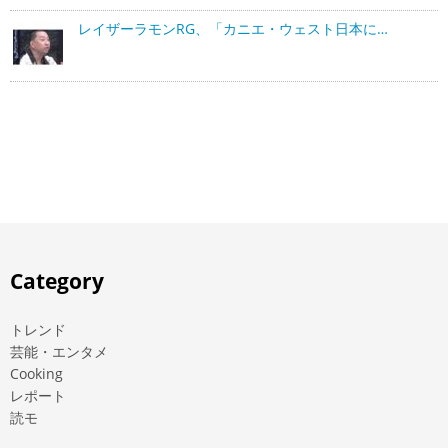
レイザーラモンRG、「カニエ・ウェスト日本に…
Category
トレンド
芸能・エンタメ
Cooking
レポート
読モ