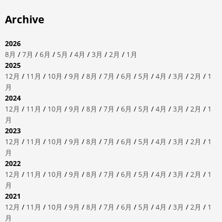
Archive
2026
8月
/
7月
/
6月
/
5月
/
4月
/
3月
/
2月
/
1月
2025
12月
/
11月
/
10月
/
9月
/
8月
/
7月
/
6月
/
5月
/
4月
/
3月
/
2月
/
1
月
2024
12月
/
11月
/
10月
/
9月
/
8月
/
7月
/
6月
/
5月
/
4月
/
3月
/
2月
/
1
月
2023
12月
/
11月
/
10月
/
9月
/
8月
/
7月
/
6月
/
5月
/
4月
/
3月
/
2月
/
1
月
2022
12月
/
11月
/
10月
/
9月
/
8月
/
7月
/
6月
/
5月
/
4月
/
3月
/
2月
/
1
月
2021
12月
/
11月
/
10月
/
9月
/
8月
/
7月
/
6月
/
5月
/
4月
/
3月
/
2月
/
1
月