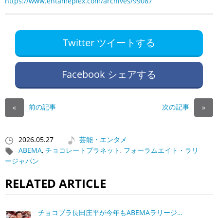
https://www.entameplex.com/archives/99087
Twitter ツイートする
Facebook シェアする
前の記事
次の記事
«
»
2026.05.27
芸能・エンタメ
ABEMA
,
チョコレートプラネット
,
フォーラムエイト・ラリ
ージャパン
RELATED ARTICLE
チョコプラ長田庄平が今年もABEMAラリージ…