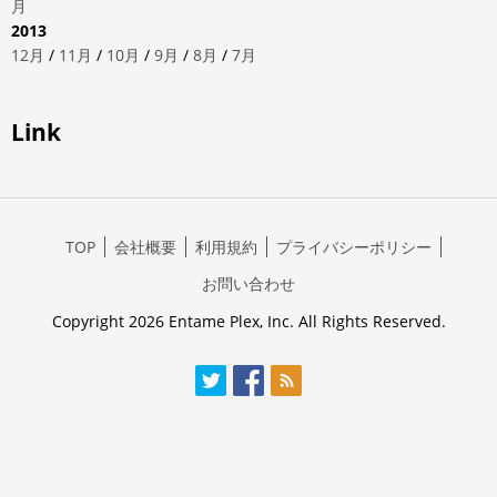
月
2013
12月
/
11月
/
10月
/
9月
/
8月
/
7月
Link
TOP
会社概要
利用規約
プライバシーポリシー
お問い合わせ
Copyright 2026 Entame Plex, Inc. All Rights Reserved.
Twitter
Facebook
RSS