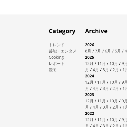
Category
Archive
トレンド
2026
芸能・エンタメ
8月
/
7月
/
6月
/
5月
/
Cooking
2025
レポート
12月
/
11月
/
10月
/
9
読モ
月
/
4月
/
3月
/
2月
/
1
2024
12月
/
11月
/
10月
/
9
月
/
4月
/
3月
/
2月
/
1
2023
12月
/
11月
/
10月
/
9
月
/
4月
/
3月
/
2月
/
1
2022
12月
/
11月
/
10月
/
9
月
/
4月
/
3月
/
2月
/
1