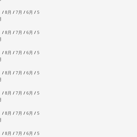
月
/
8月
/
7月
/
6月
/
5
月
月
/
8月
/
7月
/
6月
/
5
月
月
/
8月
/
7月
/
6月
/
5
月
月
/
8月
/
7月
/
6月
/
5
月
月
/
8月
/
7月
/
6月
/
5
月
月
/
8月
/
7月
/
6月
/
5
月
月
/
8月
/
7月
/
6月
/
5