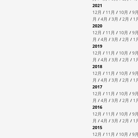
2021
12月
/
11月
/
10月
/
9
月
/
4月
/
3月
/
2月
/
1
2020
12月
/
11月
/
10月
/
9
月
/
4月
/
3月
/
2月
/
1
2019
12月
/
11月
/
10月
/
9
月
/
4月
/
3月
/
2月
/
1
2018
12月
/
11月
/
10月
/
9
月
/
4月
/
3月
/
2月
/
1
2017
12月
/
11月
/
10月
/
9
月
/
4月
/
3月
/
2月
/
1
2016
12月
/
11月
/
10月
/
9
月
/
4月
/
3月
/
2月
/
1
2015
12月
/
11月
/
10月
/
9