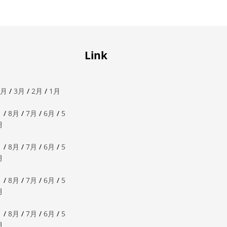
Link
4月
/
3月
/
2月
/
1月
月
/
8月
/
7月
/
6月
/
5
月
月
/
8月
/
7月
/
6月
/
5
月
月
/
8月
/
7月
/
6月
/
5
月
月
/
8月
/
7月
/
6月
/
5
月