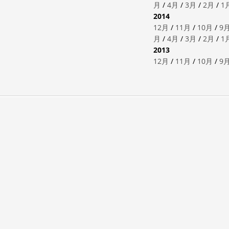
月
/
4月
/
3月
/
2月
/
1
2014
12月
/
11月
/
10月
/
9
月
/
4月
/
3月
/
2月
/
1
2013
12月
/
11月
/
10月
/
9