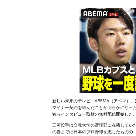
新しい未来のテレビ「ABEMA（アベマ）」
マイナー契約を結んだことが明らかになっ
独占インタビュー取材の無料配信開始し
三河投手は立教大学の野球部に在籍してい
の春までは日本のプロ野球を志したものの