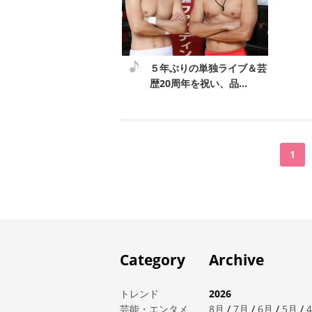
５年ぶりの単独ライブ＆芸
芸
歴20周年を祝い、品…
能・
エ
ン
タ
1
メ
Category
Archive
トレンド
2026
芸能・エンタメ
8月
/
7月
/
6月
/
5月
/