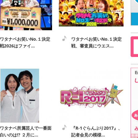
ワタナベお笑いNo.１決定
ワタナベお笑いNo.１決定
芸
戦2026はファイ…
戦、審査員にウエス…
能・
エ
ン
タ
メ
ワタナベ所属芸人で一番面
『R-1ぐらんぷり2017』、
芸
白いのは!? ２月に…
記者会見の模様…