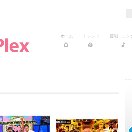
ホーム
トレンド
芸能・エン