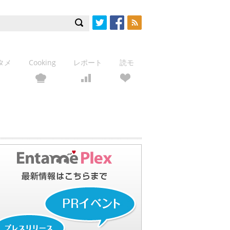
Twitter
Facebook
RSS
タメ
Cooking
レポート
読モ