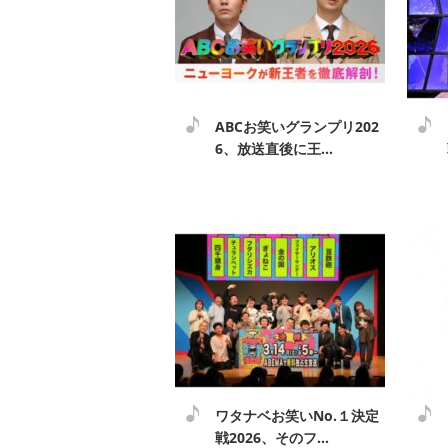
ABCお笑いグランプリ202
芸
芸
6、放送直後に王…
能・
能・
エ
エ
ン
ン
タ
タ
メ
メ
ワタナベお笑いNo.１決定
芸
芸
戦2026、そのフ…