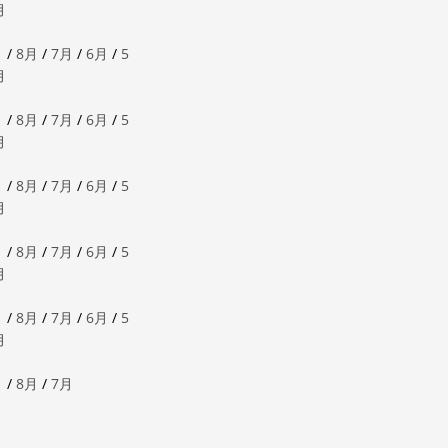
月
月
/
8月
/
7月
/
6月
/
5
月
月
/
8月
/
7月
/
6月
/
5
月
月
/
8月
/
7月
/
6月
/
5
月
月
/
8月
/
7月
/
6月
/
5
月
月
/
8月
/
7月
/
6月
/
5
月
月
/
8月
/
7月