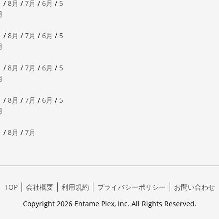
月
/
8月
/
7月
/
6月
/
5
月
月
/
8月
/
7月
/
6月
/
5
月
月
/
8月
/
7月
/
6月
/
5
月
月
/
8月
/
7月
/
6月
/
5
月
月
/
8月
/
7月
TOP
会社概要
利用規約
プライバシーポリシー
お問い合わせ
Copyright 2026 Entame Plex, Inc. All Rights Reserved.