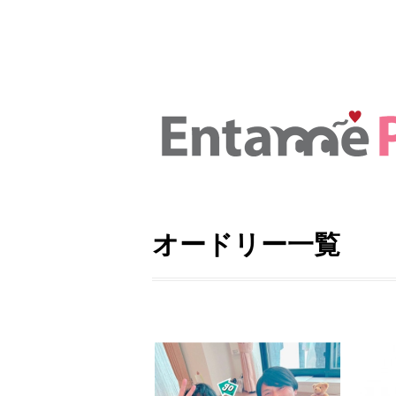
オードリー一覧