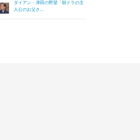
ダイアン・津田の野望「朝ドラの主
人公のお父さ…