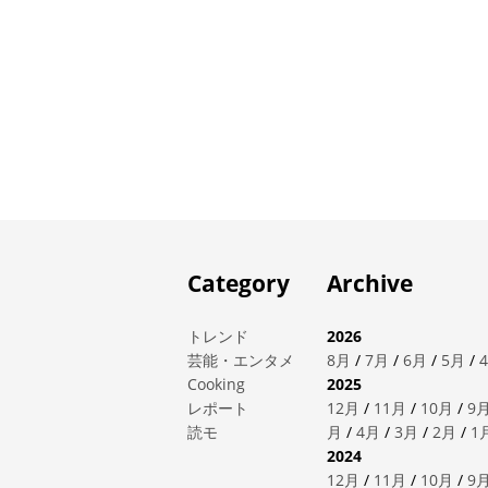
Category
Archive
トレンド
2026
芸能・エンタメ
8月
/
7月
/
6月
/
5月
/
Cooking
2025
レポート
12月
/
11月
/
10月
/
9
読モ
月
/
4月
/
3月
/
2月
/
1
2024
12月
/
11月
/
10月
/
9