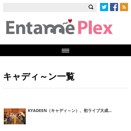
Twitter
Facebook
RSS
キャディ～ン一覧
KYADEEN（キャディ～ン）、初ライブ大成…