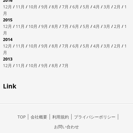
2016
12月
/
11月
/
10月
/
9月
/
8月
/
7月
/
6月
/
5月
/
4月
/
3月
/
2月
/
1
月
2015
12月
/
11月
/
10月
/
9月
/
8月
/
7月
/
6月
/
5月
/
4月
/
3月
/
2月
/
1
月
2014
12月
/
11月
/
10月
/
9月
/
8月
/
7月
/
6月
/
5月
/
4月
/
3月
/
2月
/
1
月
2013
12月
/
11月
/
10月
/
9月
/
8月
/
7月
Link
TOP
会社概要
利用規約
プライバシーポリシー
お問い合わせ