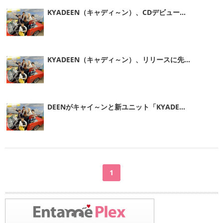
KYADEEN（キャディ～ン）、CDデビュー…
KYADEEN（キャディ～ン）、リリースに先…
DEENがキャイ～ンと新ユニット「KYADE…
1