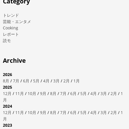
Category
トレンド
芸能・エンタメ
Cooking
レポート
読モ
Archive
2026
8月
/
7月
/
6月
/
5月
/
4月
/
3月
/
2月
/
1月
2025
12月
/
11月
/
10月
/
9月
/
8月
/
7月
/
6月
/
5月
/
4月
/
3月
/
2月
/
1
月
2024
12月
/
11月
/
10月
/
9月
/
8月
/
7月
/
6月
/
5月
/
4月
/
3月
/
2月
/
1
月
2023