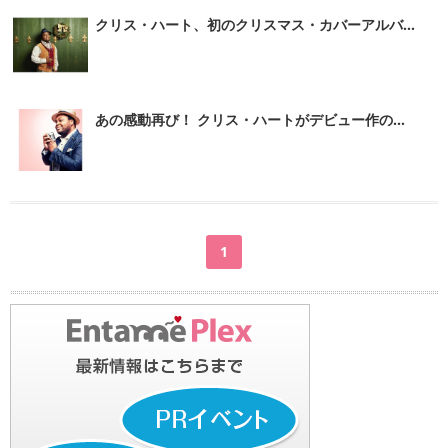
クリス・ハート、初のクリスマス・カバーアルバ…
あの感動再び！ クリス・ハートがデビュー作の…
1