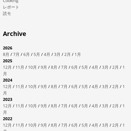
Cooking
レポート
読モ
Archive
2026
8月
/
7月
/
6月
/
5月
/
4月
/
3月
/
2月
/
1月
2025
12月
/
11月
/
10月
/
9月
/
8月
/
7月
/
6月
/
5月
/
4月
/
3月
/
2月
/
1
月
2024
12月
/
11月
/
10月
/
9月
/
8月
/
7月
/
6月
/
5月
/
4月
/
3月
/
2月
/
1
月
2023
12月
/
11月
/
10月
/
9月
/
8月
/
7月
/
6月
/
5月
/
4月
/
3月
/
2月
/
1
月
2022
12月
/
11月
/
10月
/
9月
/
8月
/
7月
/
6月
/
5月
/
4月
/
3月
/
2月
/
1