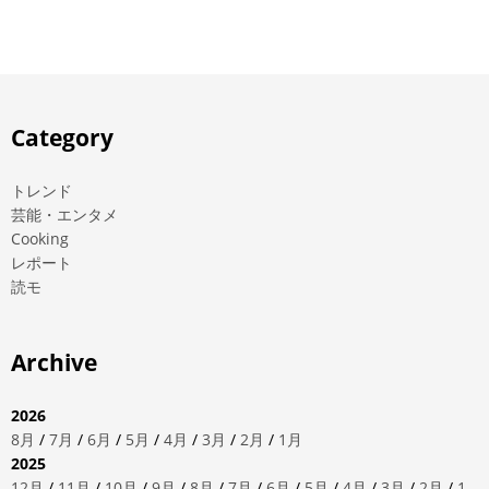
Category
トレンド
芸能・エンタメ
Cooking
レポート
読モ
Archive
2026
8月
/
7月
/
6月
/
5月
/
4月
/
3月
/
2月
/
1月
2025
12月
/
11月
/
10月
/
9月
/
8月
/
7月
/
6月
/
5月
/
4月
/
3月
/
2月
/
1