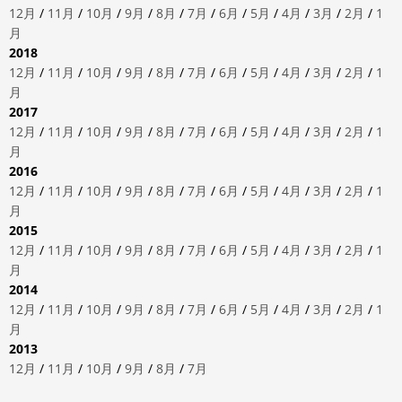
12月
/
11月
/
10月
/
9月
/
8月
/
7月
/
6月
/
5月
/
4月
/
3月
/
2月
/
1
月
2018
12月
/
11月
/
10月
/
9月
/
8月
/
7月
/
6月
/
5月
/
4月
/
3月
/
2月
/
1
月
2017
12月
/
11月
/
10月
/
9月
/
8月
/
7月
/
6月
/
5月
/
4月
/
3月
/
2月
/
1
月
2016
12月
/
11月
/
10月
/
9月
/
8月
/
7月
/
6月
/
5月
/
4月
/
3月
/
2月
/
1
月
2015
12月
/
11月
/
10月
/
9月
/
8月
/
7月
/
6月
/
5月
/
4月
/
3月
/
2月
/
1
月
2014
12月
/
11月
/
10月
/
9月
/
8月
/
7月
/
6月
/
5月
/
4月
/
3月
/
2月
/
1
月
2013
12月
/
11月
/
10月
/
9月
/
8月
/
7月