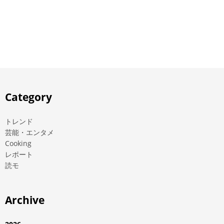
Category
トレンド
芸能・エンタメ
Cooking
レポート
読モ
Archive