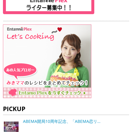
PICKUP
ABEMA開局10周年記念、「ABEMA恋リ…