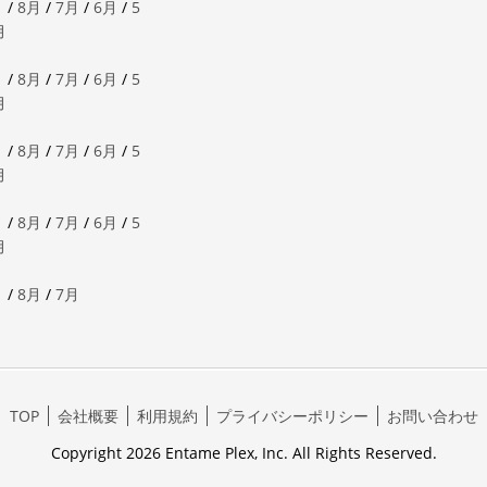
月
/
8月
/
7月
/
6月
/
5
月
月
/
8月
/
7月
/
6月
/
5
月
月
/
8月
/
7月
/
6月
/
5
月
月
/
8月
/
7月
/
6月
/
5
月
月
/
8月
/
7月
TOP
会社概要
利用規約
プライバシーポリシー
お問い合わせ
Copyright 2026 Entame Plex, Inc. All Rights Reserved.