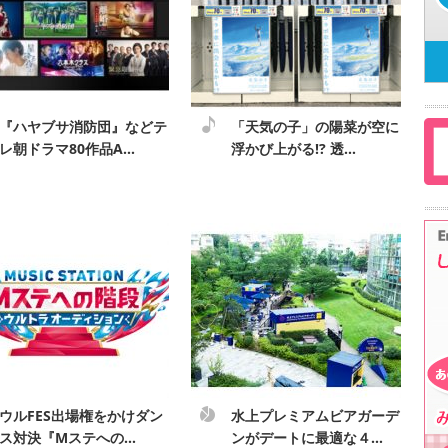
『ハヤブサ消防団』などテ
「天気の子」の陽菜が空に
芸
レ朝ドラマ80作品A…
浮かび上がる!? 透…
能・
エ
ン
タ
メ
ウルFES出場権をかけダン
水上プレミアムビアガーデ
ト
ス対決『Mステへの…
ンがデートに最適な４…