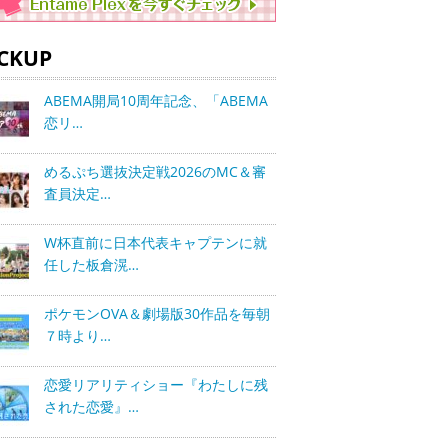
ICKUP
ABEMA開局10周年記念、「ABEMA
恋リ…
めるぷち選抜決定戦2026のMC＆審
査員決定…
W杯直前に日本代表キャプテンに就
任した板倉滉…
ポケモンOVA＆劇場版30作品を毎朝
７時より…
恋愛リアリティショー『わたしに残
された恋愛』…