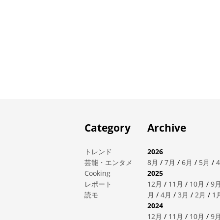
Category
Archive
トレンド
2026
芸能・エンタメ
8月
/
7月
/
6月
/
5月
/
Cooking
2025
レポート
12月
/
11月
/
10月
/
9
読モ
月
/
4月
/
3月
/
2月
/
1
2024
12月
/
11月
/
10月
/
9