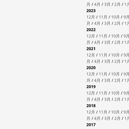
月
/
4月
/
3月
/
2月
/
1
2023
12月
/
11月
/
10月
/
9
月
/
4月
/
3月
/
2月
/
1
2022
12月
/
11月
/
10月
/
9
月
/
4月
/
3月
/
2月
/
1
2021
12月
/
11月
/
10月
/
9
月
/
4月
/
3月
/
2月
/
1
2020
12月
/
11月
/
10月
/
9
月
/
4月
/
3月
/
2月
/
1
2019
12月
/
11月
/
10月
/
9
月
/
4月
/
3月
/
2月
/
1
2018
12月
/
11月
/
10月
/
9
月
/
4月
/
3月
/
2月
/
1
2017