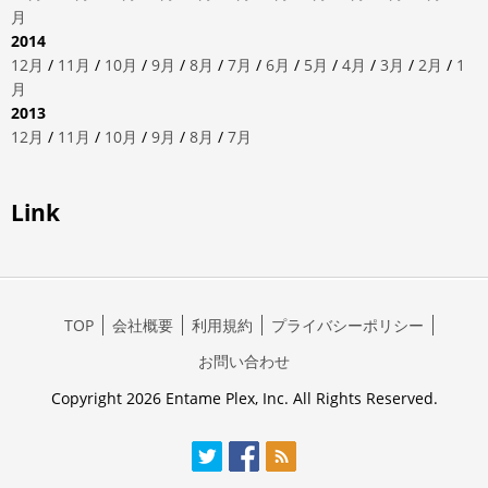
月
2014
12月
/
11月
/
10月
/
9月
/
8月
/
7月
/
6月
/
5月
/
4月
/
3月
/
2月
/
1
月
2013
12月
/
11月
/
10月
/
9月
/
8月
/
7月
Link
TOP
会社概要
利用規約
プライバシーポリシー
お問い合わせ
Copyright 2026 Entame Plex, Inc. All Rights Reserved.
Twitter
Facebook
RSS