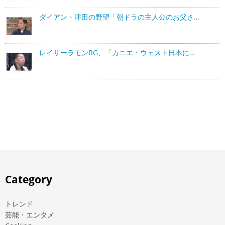
ダイアン・津田の野望「朝ドラの主人公のお父さ…
レイザーラモンRG、「カニエ・ウェスト日本に…
Category
トレンド
芸能・エンタメ