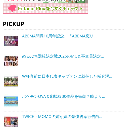
PICKUP
ABEMA開局10周年記念、「ABEMA恋リ…
めるぷち選抜決定戦2026のMC＆審査員決定…
W杯直前に日本代表キャプテンに就任した板倉滉…
ポケモンOVA＆劇場版30作品を毎朝７時より…
TWICE・MOMOの姉が妹の豪快親孝行告白…