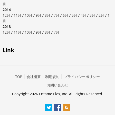
月
2014
12月
/
11月
/
10月
/
9月
/
8月
/
7月
/
6月
/
5月
/
4月
/
3月
/
2月
/
1
月
2013
12月
/
11月
/
10月
/
9月
/
8月
/
7月
Link
TOP
会社概要
利用規約
プライバシーポリシー
お問い合わせ
Copyright 2026 Entame Plex, Inc. All Rights Reserved.
Twitter
Facebook
RSS