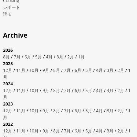
Cooking
レポート
読モ
Archive
2026
8月
/
7月
/
6月
/
5月
/
4月
/
3月
/
2月
/
1月
2025
12月
/
11月
/
10月
/
9月
/
8月
/
7月
/
6月
/
5月
/
4月
/
3月
/
2月
/
1
月
2024
12月
/
11月
/
10月
/
9月
/
8月
/
7月
/
6月
/
5月
/
4月
/
3月
/
2月
/
1
月
2023
12月
/
11月
/
10月
/
9月
/
8月
/
7月
/
6月
/
5月
/
4月
/
3月
/
2月
/
1
月
2022
12月
/
11月
/
10月
/
9月
/
8月
/
7月
/
6月
/
5月
/
4月
/
3月
/
2月
/
1