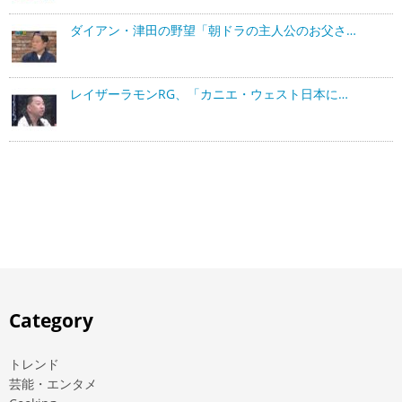
ダイアン・津田の野望「朝ドラの主人公のお父さ…
レイザーラモンRG、「カニエ・ウェスト日本に…
Category
トレンド
芸能・エンタメ