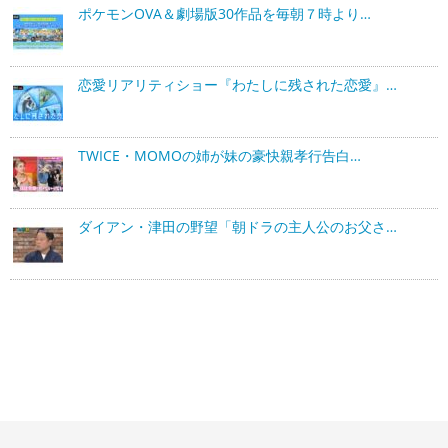
ポケモンOVA＆劇場版30作品を毎朝７時より…
恋愛リアリティショー『わたしに残された恋愛』…
TWICE・MOMOの姉が妹の豪快親孝行告白…
ダイアン・津田の野望「朝ドラの主人公のお父さ…