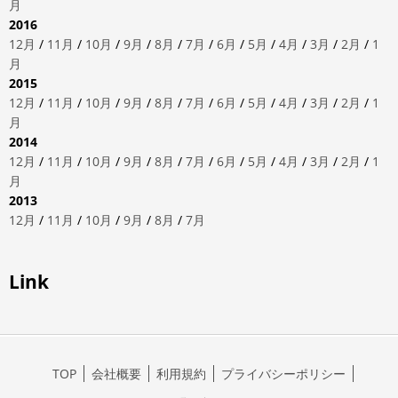
月
2016
12月
/
11月
/
10月
/
9月
/
8月
/
7月
/
6月
/
5月
/
4月
/
3月
/
2月
/
1
月
2015
12月
/
11月
/
10月
/
9月
/
8月
/
7月
/
6月
/
5月
/
4月
/
3月
/
2月
/
1
月
2014
12月
/
11月
/
10月
/
9月
/
8月
/
7月
/
6月
/
5月
/
4月
/
3月
/
2月
/
1
月
2013
12月
/
11月
/
10月
/
9月
/
8月
/
7月
Link
TOP
会社概要
利用規約
プライバシーポリシー