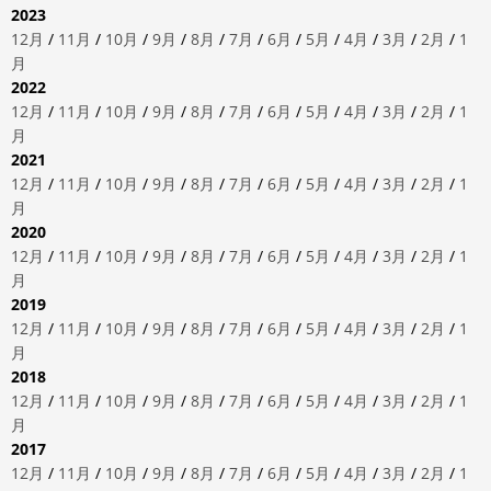
2023
12月
/
11月
/
10月
/
9月
/
8月
/
7月
/
6月
/
5月
/
4月
/
3月
/
2月
/
1
月
2022
12月
/
11月
/
10月
/
9月
/
8月
/
7月
/
6月
/
5月
/
4月
/
3月
/
2月
/
1
月
2021
12月
/
11月
/
10月
/
9月
/
8月
/
7月
/
6月
/
5月
/
4月
/
3月
/
2月
/
1
月
2020
12月
/
11月
/
10月
/
9月
/
8月
/
7月
/
6月
/
5月
/
4月
/
3月
/
2月
/
1
月
2019
12月
/
11月
/
10月
/
9月
/
8月
/
7月
/
6月
/
5月
/
4月
/
3月
/
2月
/
1
月
2018
12月
/
11月
/
10月
/
9月
/
8月
/
7月
/
6月
/
5月
/
4月
/
3月
/
2月
/
1
月
2017
12月
/
11月
/
10月
/
9月
/
8月
/
7月
/
6月
/
5月
/
4月
/
3月
/
2月
/
1