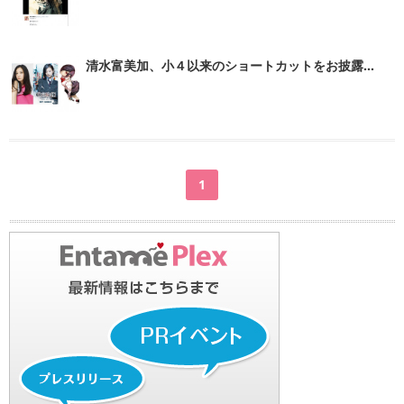
清水富美加、小４以来のショートカットをお披露…
1