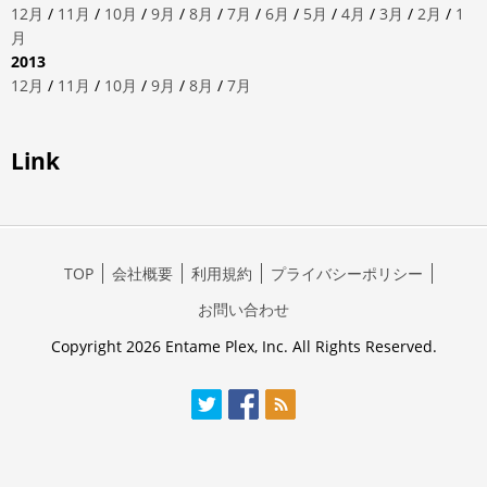
12月
/
11月
/
10月
/
9月
/
8月
/
7月
/
6月
/
5月
/
4月
/
3月
/
2月
/
1
月
2013
12月
/
11月
/
10月
/
9月
/
8月
/
7月
Link
TOP
会社概要
利用規約
プライバシーポリシー
お問い合わせ
Copyright 2026 Entame Plex, Inc. All Rights Reserved.
Twitter
Facebook
RSS