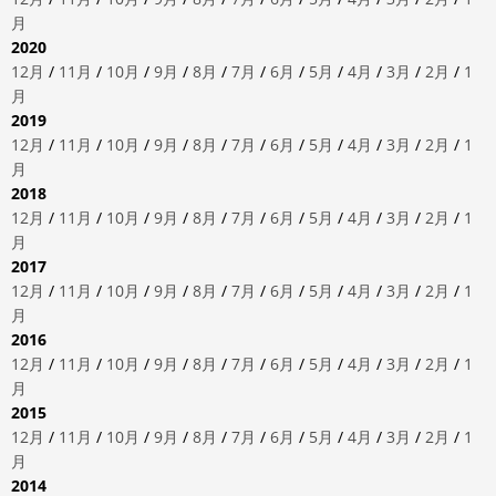
月
2020
12月
/
11月
/
10月
/
9月
/
8月
/
7月
/
6月
/
5月
/
4月
/
3月
/
2月
/
1
月
2019
12月
/
11月
/
10月
/
9月
/
8月
/
7月
/
6月
/
5月
/
4月
/
3月
/
2月
/
1
月
2018
12月
/
11月
/
10月
/
9月
/
8月
/
7月
/
6月
/
5月
/
4月
/
3月
/
2月
/
1
月
2017
12月
/
11月
/
10月
/
9月
/
8月
/
7月
/
6月
/
5月
/
4月
/
3月
/
2月
/
1
月
2016
12月
/
11月
/
10月
/
9月
/
8月
/
7月
/
6月
/
5月
/
4月
/
3月
/
2月
/
1
月
2015
12月
/
11月
/
10月
/
9月
/
8月
/
7月
/
6月
/
5月
/
4月
/
3月
/
2月
/
1
月
2014