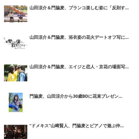
山田涼介＆門脇麦、ブランコ楽しむ姿に「反則す…
山田涼介＆門脇麦、浴衣姿の花火デートオフ写に…
山田涼介＆門脇麦、エイジと恋人・京花の場面写…
門脇麦、山田涼介から30歳BDに花束プレゼン…
“ドメキス”山﨑賢人、門脇麦とピアノで遊ぶ仲…