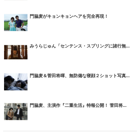
門脇麦がキョンキョンヘアを完全再現！
みうらじゅん「センテンス・スプリングに諸行無…
門脇麦＆菅田将暉、無防備な寝顔２ショット写真…
門脇麦、主演作『二重生活』特報公開！ 菅田将…