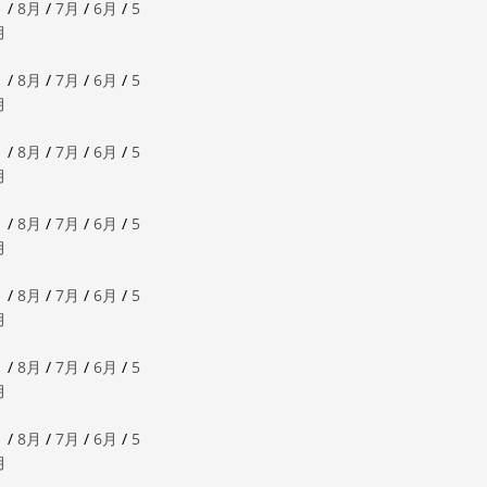
月
/
8月
/
7月
/
6月
/
5
月
月
/
8月
/
7月
/
6月
/
5
月
月
/
8月
/
7月
/
6月
/
5
月
月
/
8月
/
7月
/
6月
/
5
月
月
/
8月
/
7月
/
6月
/
5
月
月
/
8月
/
7月
/
6月
/
5
月
月
/
8月
/
7月
/
6月
/
5
月