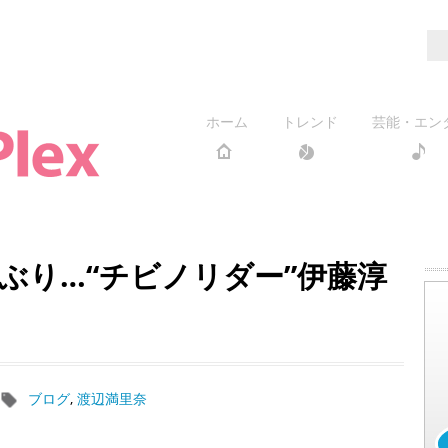
ホーム
トレンド
芸能・エン
年ぶり…“チビノリダー”伊藤淳
ブログ
,
渡辺満里奈