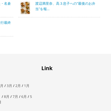
夫・名倉
渡辺満里奈、高３息子への“最後のお弁
当”を報…
旅行最終
Link
4月
/
3月
/
2月
/
1月
月
/
8月
/
7月
/
6月
/
5
月