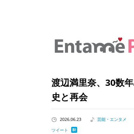
渡辺満里奈、30数
史と再会
2026.06.23
芸能・エンタメ
ツイート