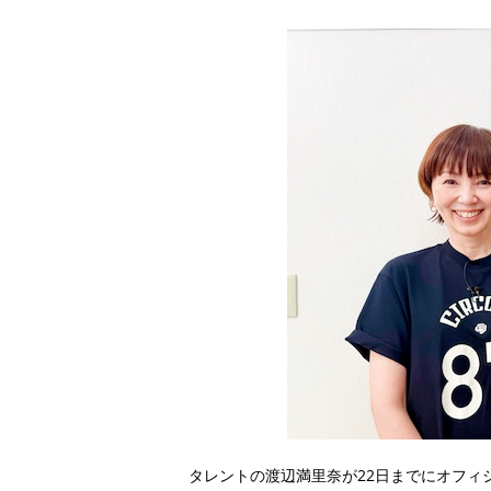
タレントの渡辺満里奈が22日までにオフィ