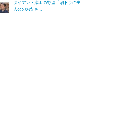
ダイアン・津田の野望「朝ドラの主
人公のお父さ…