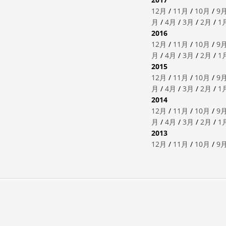
12月
/
11月
/
10月
/
9
月
/
4月
/
3月
/
2月
/
1
2016
12月
/
11月
/
10月
/
9
月
/
4月
/
3月
/
2月
/
1
2015
12月
/
11月
/
10月
/
9
月
/
4月
/
3月
/
2月
/
1
2014
12月
/
11月
/
10月
/
9
月
/
4月
/
3月
/
2月
/
1
2013
12月
/
11月
/
10月
/
9