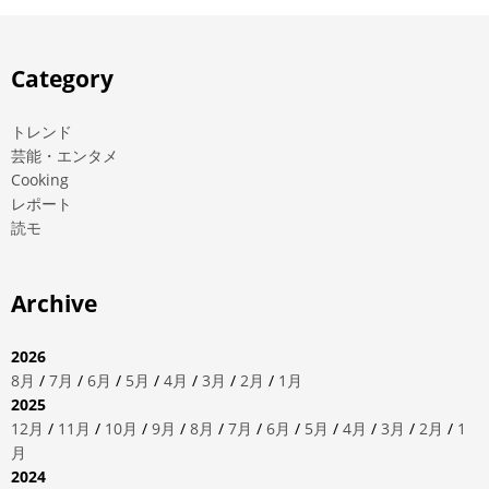
Category
トレンド
芸能・エンタメ
Cooking
レポート
読モ
Archive
2026
8月
/
7月
/
6月
/
5月
/
4月
/
3月
/
2月
/
1月
2025
12月
/
11月
/
10月
/
9月
/
8月
/
7月
/
6月
/
5月
/
4月
/
3月
/
2月
/
1
月
2024