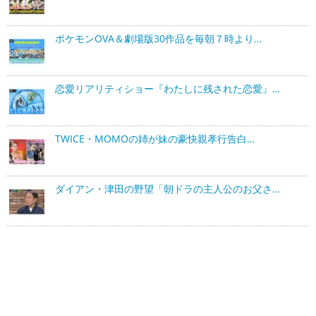
ポケモンOVA＆劇場版30作品を毎朝７時より…
恋愛リアリティショー『わたしに残された恋愛』…
TWICE・MOMOの姉が妹の豪快親孝行告白…
ダイアン・津田の野望「朝ドラの主人公のお父さ…