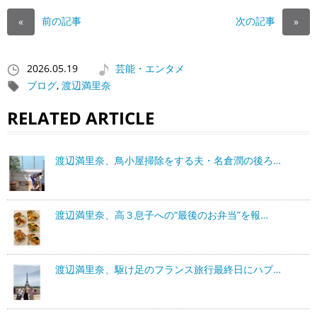
前の記事
次の記事
«
»
2026.05.19
芸能・エンタメ
ブログ
,
渡辺満里奈
RELATED ARTICLE
渡辺満里奈、鳥小屋掃除をする夫・名倉潤の後ろ…
渡辺満里奈、高３息子への“最後のお弁当”を報…
渡辺満里奈、駆け足のフランス旅行最終日にハプ…