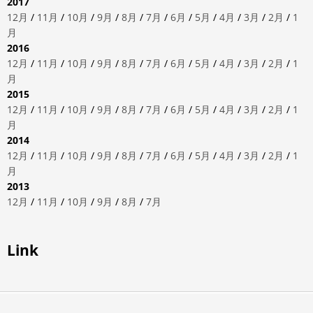
2017
12月
/
11月
/
10月
/
9月
/
8月
/
7月
/
6月
/
5月
/
4月
/
3月
/
2月
/
1
月
2016
12月
/
11月
/
10月
/
9月
/
8月
/
7月
/
6月
/
5月
/
4月
/
3月
/
2月
/
1
月
2015
12月
/
11月
/
10月
/
9月
/
8月
/
7月
/
6月
/
5月
/
4月
/
3月
/
2月
/
1
月
2014
12月
/
11月
/
10月
/
9月
/
8月
/
7月
/
6月
/
5月
/
4月
/
3月
/
2月
/
1
月
2013
12月
/
11月
/
10月
/
9月
/
8月
/
7月
Link