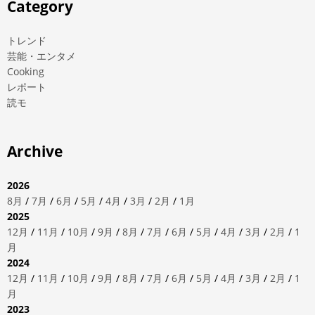
Category
トレンド
芸能・エンタメ
Cooking
レポート
読モ
Archive
2026
8月
/
7月
/
6月
/
5月
/
4月
/
3月
/
2月
/
1月
2025
12月
/
11月
/
10月
/
9月
/
8月
/
7月
/
6月
/
5月
/
4月
/
3月
/
2月
/
1
月
2024
12月
/
11月
/
10月
/
9月
/
8月
/
7月
/
6月
/
5月
/
4月
/
3月
/
2月
/
1
月
2023