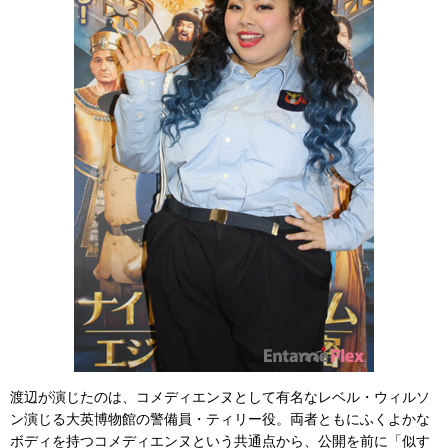
渡辺が演じたのは、コメディエンヌとして有名なレベル・ウィルソ
ン演じる大英博物館の警備員・ティリー役。両者ともにふくよかな
ボディを持つコメディエンヌという共通点から、公開を前に「似す