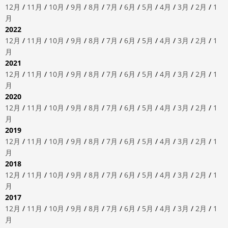
12月
/
11月
/
10月
/
9月
/
8月
/
7月
/
6月
/
5月
/
4月
/
3月
/
2月
/
1
月
2022
12月
/
11月
/
10月
/
9月
/
8月
/
7月
/
6月
/
5月
/
4月
/
3月
/
2月
/
1
月
2021
12月
/
11月
/
10月
/
9月
/
8月
/
7月
/
6月
/
5月
/
4月
/
3月
/
2月
/
1
月
2020
12月
/
11月
/
10月
/
9月
/
8月
/
7月
/
6月
/
5月
/
4月
/
3月
/
2月
/
1
月
2019
12月
/
11月
/
10月
/
9月
/
8月
/
7月
/
6月
/
5月
/
4月
/
3月
/
2月
/
1
月
2018
12月
/
11月
/
10月
/
9月
/
8月
/
7月
/
6月
/
5月
/
4月
/
3月
/
2月
/
1
月
2017
12月
/
11月
/
10月
/
9月
/
8月
/
7月
/
6月
/
5月
/
4月
/
3月
/
2月
/
1
月