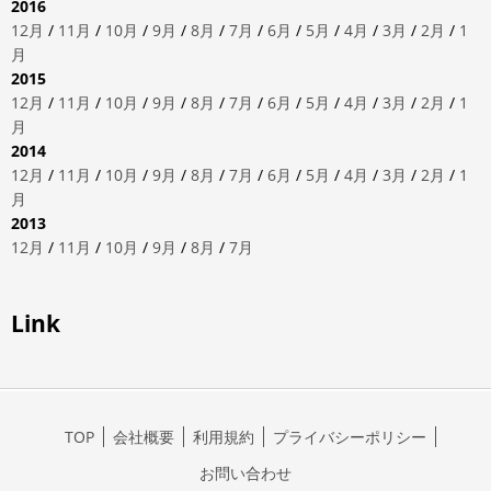
2016
12月
/
11月
/
10月
/
9月
/
8月
/
7月
/
6月
/
5月
/
4月
/
3月
/
2月
/
1
月
2015
12月
/
11月
/
10月
/
9月
/
8月
/
7月
/
6月
/
5月
/
4月
/
3月
/
2月
/
1
月
2014
12月
/
11月
/
10月
/
9月
/
8月
/
7月
/
6月
/
5月
/
4月
/
3月
/
2月
/
1
月
2013
12月
/
11月
/
10月
/
9月
/
8月
/
7月
Link
TOP
会社概要
利用規約
プライバシーポリシー
お問い合わせ