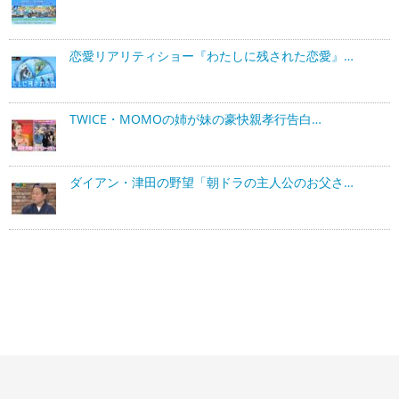
恋愛リアリティショー『わたしに残された恋愛』…
TWICE・MOMOの姉が妹の豪快親孝行告白…
ダイアン・津田の野望「朝ドラの主人公のお父さ…