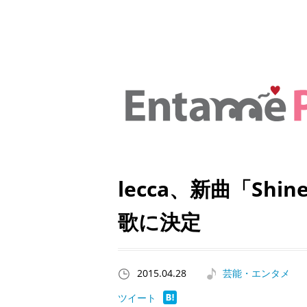
lecca、新曲「Sh
歌に決定
2015.04.28
芸能・エンタメ
ツイート