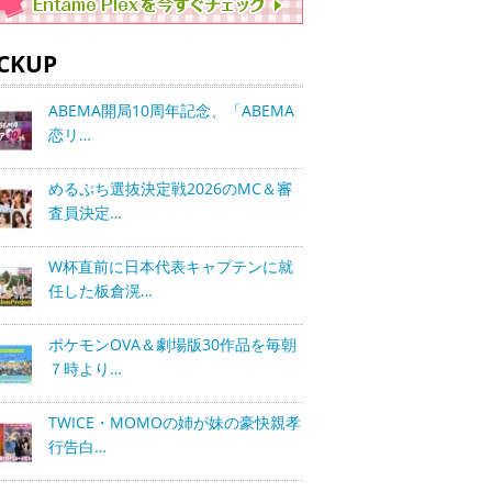
ICKUP
ABEMA開局10周年記念、「ABEMA
恋リ…
めるぷち選抜決定戦2026のMC＆審
査員決定…
W杯直前に日本代表キャプテンに就
任した板倉滉…
ポケモンOVA＆劇場版30作品を毎朝
７時より…
TWICE・MOMOの姉が妹の豪快親孝
行告白…