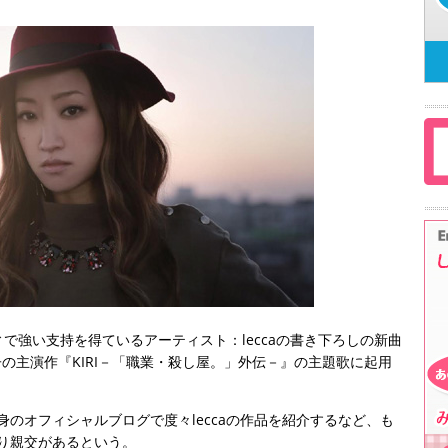
で強い支持を得ているアーティスト：leccaの書き下ろしの新曲
美子の主演作『KIRI－「職業・殺し屋。」外伝－』の主題歌に起用
自身のオフィシャルブログで度々leccaの作品を紹介するなど、も
渡り親交があるという。