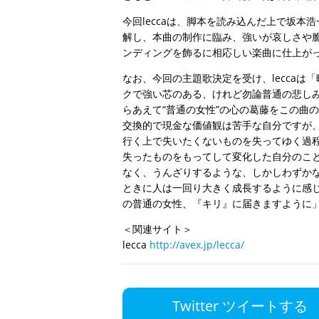
今回leccaは、脚本を読み込んだ上で坂
解し、本曲の制作に臨み、強いが哀しさや
ンディングを飾るに相応しい楽曲に仕上が
なお、今回の主題歌決定を受け、lecca
クで強い芯のある、けれど勿論普通の悲し
らあえて“普通の女性”の心の葛藤をこの曲
交換的で現金な価値観は苦手な自分ですが
行く上で失いたくないものを失ってゆく過
失ったものをもってして変化した自分のこ
なく、うんざりするような、しかしわずか
ときに人は一回り大きく成長するように感
の普通の女性、『キリ』に届きますように
＜関連サイト＞
lecca
http://avex.jp/lecca/
Twitter ツイートする