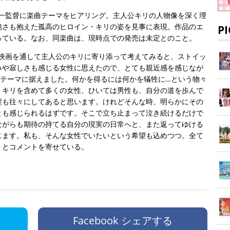
本浩一監督に楽曲テーマをヒアリング。主人公キリの人物像を深く理
脆さも抱えた孤高のヒロイン・キリの姿を見事に表現。作品のエ
P
っている。なお、同楽曲は、現時点での発売は未定とのこと。
は「映画を通して主人公のキリに寄り添って考えてみると、ストイッ
みや寂しさも感じる女性に思えたので、とても親近感を感じなが
のテーマに据えました。何かを得るには何かを犠牲に…という物々
、キリを含めて多くの女性、ひいては男性も、自分の道を歩んで
程も往々にしてあると思います。けれどそんな時、明らかにその
とも感じられるはずです。そこで立ち止まって泣き続けるだけで
ながらも期待の持てる自分の現実の日常へと、また返ってゆける
じます。私も、そんな女性でいたいという希望も込めつつ。全て
」とコメントを寄せている。
Facebook シェアする