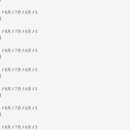
月
/
8月
/
7月
/
6月
/
5
月
月
/
8月
/
7月
/
6月
/
5
月
月
/
8月
/
7月
/
6月
/
5
月
月
/
8月
/
7月
/
6月
/
5
月
月
/
8月
/
7月
/
6月
/
5
月
月
/
8月
/
7月
/
6月
/
5
月
月
/
8月
/
7月
/
6月
/
5