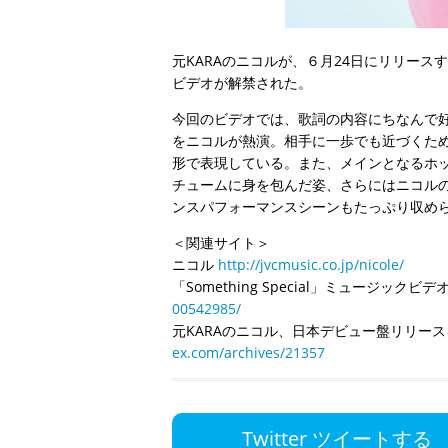
元KARAのニコルが、６月24日にリリースする
ビデオが解禁された。
今回のビデオでは、歌詞の内容にちなんで好
をニコルが熱演。相手に一歩でも近づくた
形で表現している。また、メインとなるホ
チュームに身を包んだ姿、さらにはニコル
ンスパフォーマンスシーンもたっぷり収め
＜関連サイト＞
ニコル
http://jvcmusic.co.jp/nicole/
「Something Special」ミュージックビデ
00542985/
元KARAのニコル、日本デビュー盤リリー
ex.com/archives/21357
Twitter ツイートする