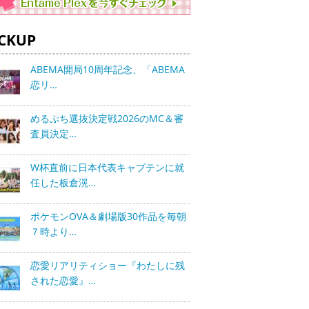
ICKUP
ABEMA開局10周年記念、「ABEMA
恋リ…
めるぷち選抜決定戦2026のMC＆審
査員決定…
W杯直前に日本代表キャプテンに就
任した板倉滉…
ポケモンOVA＆劇場版30作品を毎朝
７時より…
恋愛リアリティショー『わたしに残
された恋愛』…