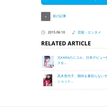
前の記事
«
2015.06.10
芸能・エンタメ
RELATED ARTICLE
元KARAのニコル、日本デビュー
スを…
高木里代子、期待を裏切らない
ショット…