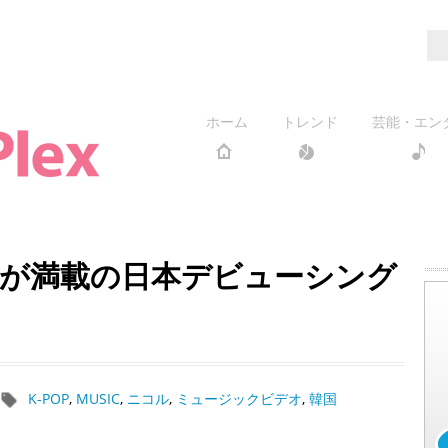
ホーム
トレンド
芸能・エン
が満載の日本デビューシング
K-POP
,
MUSIC
,
ニコル
,
ミュージックビデオ
,
韓国