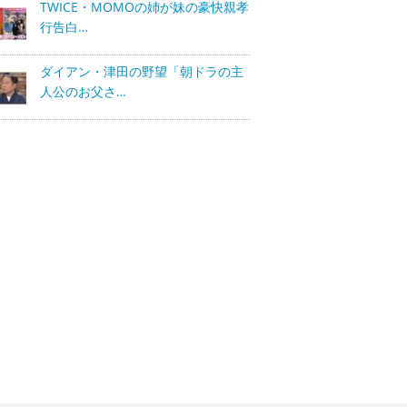
TWICE・MOMOの姉が妹の豪快親孝
行告白…
ダイアン・津田の野望「朝ドラの主
人公のお父さ…