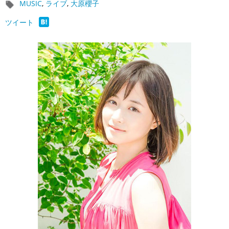
MUSIC
,
ライブ
,
大原櫻子
ツイート