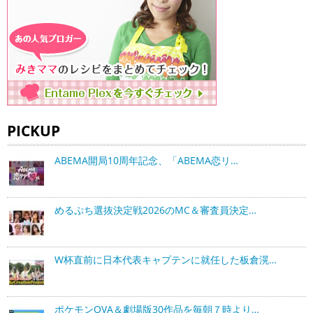
PICKUP
ABEMA開局10周年記念、「ABEMA恋リ…
めるぷち選抜決定戦2026のMC＆審査員決定…
W杯直前に日本代表キャプテンに就任した板倉滉…
ポケモンOVA＆劇場版30作品を毎朝７時より…