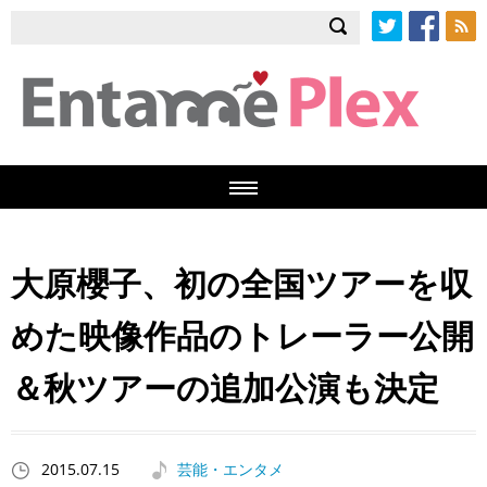
Twitter
Facebook
RSS
大原櫻子、初の全国ツアーを収
めた映像作品のトレーラー公開
＆秋ツアーの追加公演も決定
2015.07.15
芸能・エンタメ