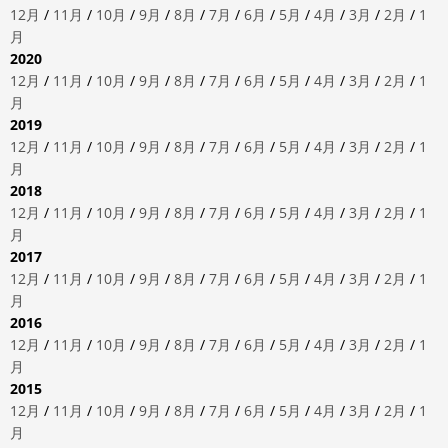
12月
/
11月
/
10月
/
9月
/
8月
/
7月
/
6月
/
5月
/
4月
/
3月
/
2月
/
1
月
2020
12月
/
11月
/
10月
/
9月
/
8月
/
7月
/
6月
/
5月
/
4月
/
3月
/
2月
/
1
月
2019
12月
/
11月
/
10月
/
9月
/
8月
/
7月
/
6月
/
5月
/
4月
/
3月
/
2月
/
1
月
2018
12月
/
11月
/
10月
/
9月
/
8月
/
7月
/
6月
/
5月
/
4月
/
3月
/
2月
/
1
月
2017
12月
/
11月
/
10月
/
9月
/
8月
/
7月
/
6月
/
5月
/
4月
/
3月
/
2月
/
1
月
2016
12月
/
11月
/
10月
/
9月
/
8月
/
7月
/
6月
/
5月
/
4月
/
3月
/
2月
/
1
月
2015
12月
/
11月
/
10月
/
9月
/
8月
/
7月
/
6月
/
5月
/
4月
/
3月
/
2月
/
1
月