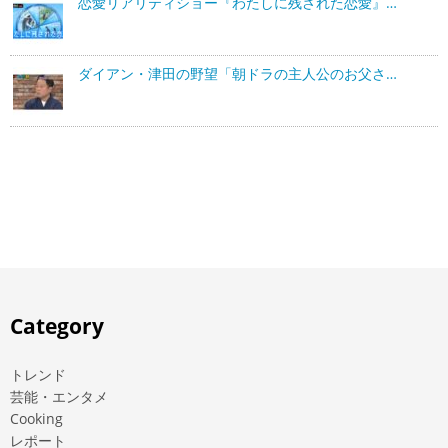
恋愛リアリティショー『わたしに残された恋愛』…
ダイアン・津田の野望「朝ドラの主人公のお父さ…
Category
トレンド
芸能・エンタメ
Cooking
レポート