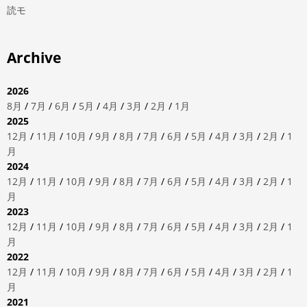
読モ
Archive
2026
8月
/
7月
/
6月
/
5月
/
4月
/
3月
/
2月
/
1月
2025
12月
/
11月
/
10月
/
9月
/
8月
/
7月
/
6月
/
5月
/
4月
/
3月
/
2月
/
1
月
2024
12月
/
11月
/
10月
/
9月
/
8月
/
7月
/
6月
/
5月
/
4月
/
3月
/
2月
/
1
月
2023
12月
/
11月
/
10月
/
9月
/
8月
/
7月
/
6月
/
5月
/
4月
/
3月
/
2月
/
1
月
2022
12月
/
11月
/
10月
/
9月
/
8月
/
7月
/
6月
/
5月
/
4月
/
3月
/
2月
/
1
月
2021