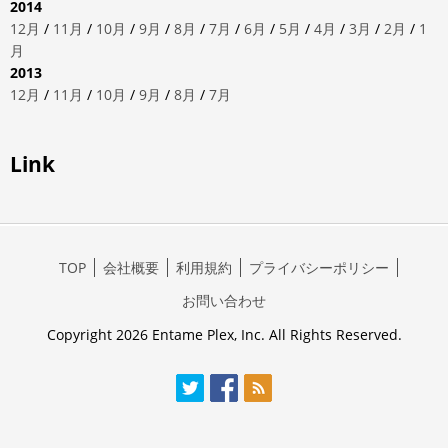
2014
12月
/
11月
/
10月
/
9月
/
8月
/
7月
/
6月
/
5月
/
4月
/
3月
/
2月
/
1
月
2013
12月
/
11月
/
10月
/
9月
/
8月
/
7月
Link
TOP
会社概要
利用規約
プライバシーポリシー
お問い合わせ
Copyright 2026 Entame Plex, Inc. All Rights Reserved.
Twitter
Facebook
RSS