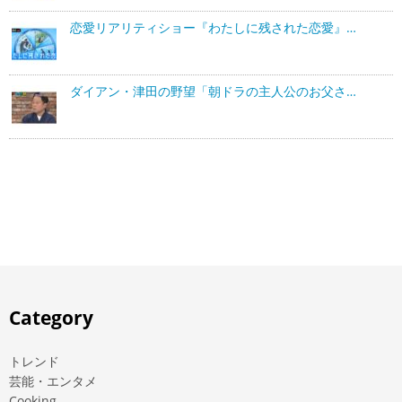
恋愛リアリティショー『わたしに残された恋愛』…
ダイアン・津田の野望「朝ドラの主人公のお父さ…
Category
トレンド
芸能・エンタメ
Cooking