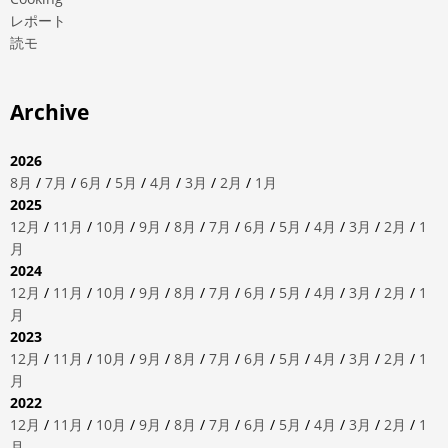
レポート
読モ
Archive
2026
8月
/
7月
/
6月
/
5月
/
4月
/
3月
/
2月
/
1月
2025
12月
/
11月
/
10月
/
9月
/
8月
/
7月
/
6月
/
5月
/
4月
/
3月
/
2月
/
1
月
2024
12月
/
11月
/
10月
/
9月
/
8月
/
7月
/
6月
/
5月
/
4月
/
3月
/
2月
/
1
月
2023
12月
/
11月
/
10月
/
9月
/
8月
/
7月
/
6月
/
5月
/
4月
/
3月
/
2月
/
1
月
2022
12月
/
11月
/
10月
/
9月
/
8月
/
7月
/
6月
/
5月
/
4月
/
3月
/
2月
/
1
月