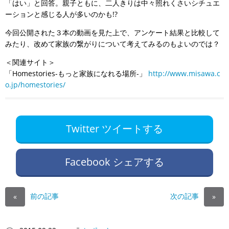
「はい」と回答。親子ともに、二人きりは中々照れくさいシチュエ
ーションと感じる人が多いのかも!?
今回公開された３本の動画を見た上で、アンケート結果と比較して
みたり、改めて家族の繋がりについて考えてみるのもよいのでは？
＜関連サイト＞
「Homestories-もっと家族になれる場所-」
http://www.misawa.c
o.jp/homestories/
Twitter ツイートする
Facebook シェアする
前の記事
次の記事
«
»