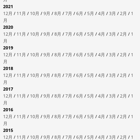
2021
12月
/
11月
/
10月
/
9月
/
8月
/
7月
/
6月
/
5月
/
4月
/
3月
/
2月
/
1
月
2020
12月
/
11月
/
10月
/
9月
/
8月
/
7月
/
6月
/
5月
/
4月
/
3月
/
2月
/
1
月
2019
12月
/
11月
/
10月
/
9月
/
8月
/
7月
/
6月
/
5月
/
4月
/
3月
/
2月
/
1
月
2018
12月
/
11月
/
10月
/
9月
/
8月
/
7月
/
6月
/
5月
/
4月
/
3月
/
2月
/
1
月
2017
12月
/
11月
/
10月
/
9月
/
8月
/
7月
/
6月
/
5月
/
4月
/
3月
/
2月
/
1
月
2016
12月
/
11月
/
10月
/
9月
/
8月
/
7月
/
6月
/
5月
/
4月
/
3月
/
2月
/
1
月
2015
12月
/
11月
/
10月
/
9月
/
8月
/
7月
/
6月
/
5月
/
4月
/
3月
/
2月
/
1