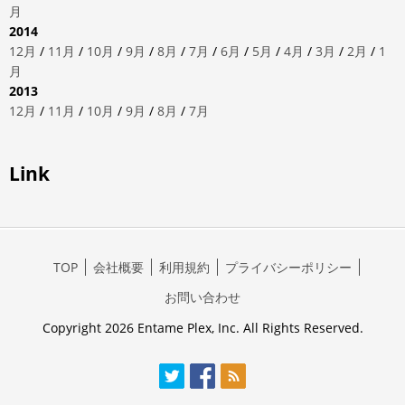
月
2014
12月
/
11月
/
10月
/
9月
/
8月
/
7月
/
6月
/
5月
/
4月
/
3月
/
2月
/
1
月
2013
12月
/
11月
/
10月
/
9月
/
8月
/
7月
Link
TOP
会社概要
利用規約
プライバシーポリシー
お問い合わせ
Copyright 2026 Entame Plex, Inc. All Rights Reserved.
Twitter
Facebook
RSS