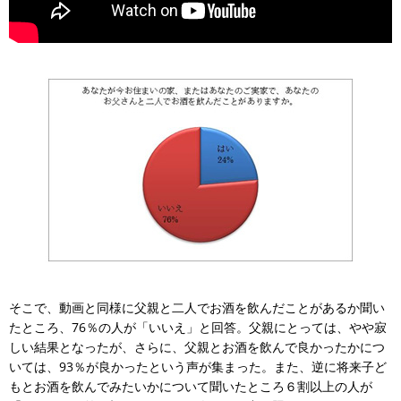
そこで、動画と同様に父親と二人でお酒を飲んだことがあるか聞い
たところ、76％の人が「いいえ」と回答。父親にとっては、やや寂
しい結果となったが、さらに、父親とお酒を飲んで良かったかにつ
いては、93％が良かったという声が集まった。また、逆に将来子ど
もとお酒を飲んでみたいかについて聞いたところ６割以上の人が