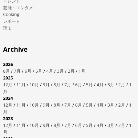
トレンド
芸能・エンタメ
Cooking
レポート
読モ
Archive
2026
8月
/
7月
/
6月
/
5月
/
4月
/
3月
/
2月
/
1月
2025
12月
/
11月
/
10月
/
9月
/
8月
/
7月
/
6月
/
5月
/
4月
/
3月
/
2月
/
1
月
2024
12月
/
11月
/
10月
/
9月
/
8月
/
7月
/
6月
/
5月
/
4月
/
3月
/
2月
/
1
月
2023
12月
/
11月
/
10月
/
9月
/
8月
/
7月
/
6月
/
5月
/
4月
/
3月
/
2月
/
1
月