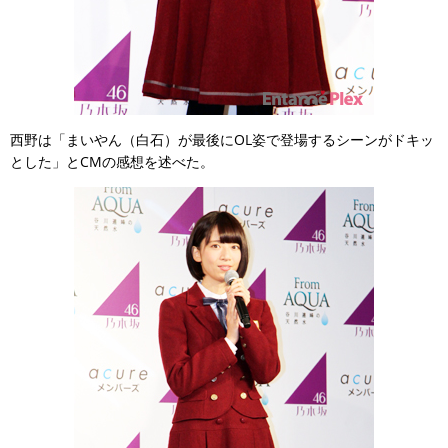
西野は「まいやん（白石）が最後にOL姿で登場するシーンがドキッ
とした」とCMの感想を述べた。