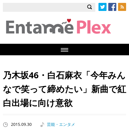
Twitter
Facebook
RSS
乃木坂46・白石麻衣「今年みん
なで笑って締めたい」新曲で紅
白出場に向け意欲
2015.09.30
芸能・エンタメ