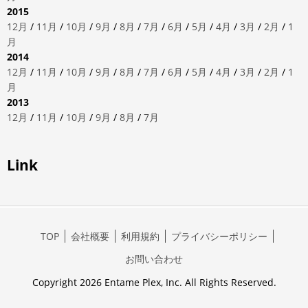
2015
12月
/
11月
/
10月
/
9月
/
8月
/
7月
/
6月
/
5月
/
4月
/
3月
/
2月
/
1
月
2014
12月
/
11月
/
10月
/
9月
/
8月
/
7月
/
6月
/
5月
/
4月
/
3月
/
2月
/
1
月
2013
12月
/
11月
/
10月
/
9月
/
8月
/
7月
Link
TOP
会社概要
利用規約
プライバシーポリシー
お問い合わせ
Copyright 2026 Entame Plex, Inc. All Rights Reserved.