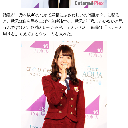
話題が「乃木坂46のなかで妖精にふさわしいのは誰か？」に移る
と、秋元は自ら手を上げて立候補する。秋元が「私しかいないと思
うんですけど。妖精といったら私！」と叫ぶと、衛藤は「ちょっと
周りをよく見て」とツッコミを入れた。