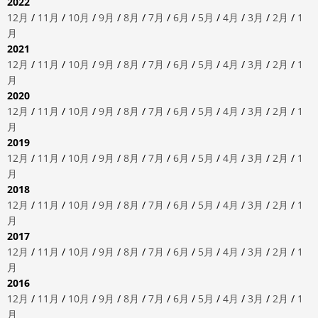
2022
12月
/
11月
/
10月
/
9月
/
8月
/
7月
/
6月
/
5月
/
4月
/
3月
/
2月
/
1
月
2021
12月
/
11月
/
10月
/
9月
/
8月
/
7月
/
6月
/
5月
/
4月
/
3月
/
2月
/
1
月
2020
12月
/
11月
/
10月
/
9月
/
8月
/
7月
/
6月
/
5月
/
4月
/
3月
/
2月
/
1
月
2019
12月
/
11月
/
10月
/
9月
/
8月
/
7月
/
6月
/
5月
/
4月
/
3月
/
2月
/
1
月
2018
12月
/
11月
/
10月
/
9月
/
8月
/
7月
/
6月
/
5月
/
4月
/
3月
/
2月
/
1
月
2017
12月
/
11月
/
10月
/
9月
/
8月
/
7月
/
6月
/
5月
/
4月
/
3月
/
2月
/
1
月
2016
12月
/
11月
/
10月
/
9月
/
8月
/
7月
/
6月
/
5月
/
4月
/
3月
/
2月
/
1
月