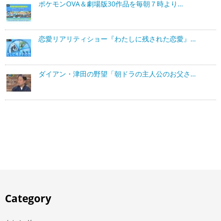
ポケモンOVA＆劇場版30作品を毎朝７時より…
恋愛リアリティショー『わたしに残された恋愛』…
ダイアン・津田の野望「朝ドラの主人公のお父さ…
Category