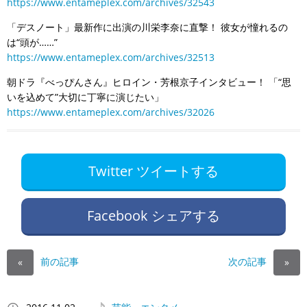
https://www.entameplex.com/archives/32543
「デスノート」最新作に出演の川栄李奈に直撃！ 彼女が憧れるの
は“頭が……”
https://www.entameplex.com/archives/32513
朝ドラ『べっぴんさん』ヒロイン・芳根京子インタビュー！ 「“思
いを込めて”大切に丁寧に演じたい」
https://www.entameplex.com/archives/32026
Twitter ツイートする
Facebook シェアする
前の記事
次の記事
«
»