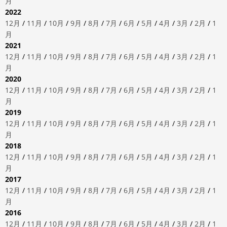
月
2022
12月
/
11月
/
10月
/
9月
/
8月
/
7月
/
6月
/
5月
/
4月
/
3月
/
2月
/
1
月
2021
12月
/
11月
/
10月
/
9月
/
8月
/
7月
/
6月
/
5月
/
4月
/
3月
/
2月
/
1
月
2020
12月
/
11月
/
10月
/
9月
/
8月
/
7月
/
6月
/
5月
/
4月
/
3月
/
2月
/
1
月
2019
12月
/
11月
/
10月
/
9月
/
8月
/
7月
/
6月
/
5月
/
4月
/
3月
/
2月
/
1
月
2018
12月
/
11月
/
10月
/
9月
/
8月
/
7月
/
6月
/
5月
/
4月
/
3月
/
2月
/
1
月
2017
12月
/
11月
/
10月
/
9月
/
8月
/
7月
/
6月
/
5月
/
4月
/
3月
/
2月
/
1
月
2016
12月
/
11月
/
10月
/
9月
/
8月
/
7月
/
6月
/
5月
/
4月
/
3月
/
2月
/
1