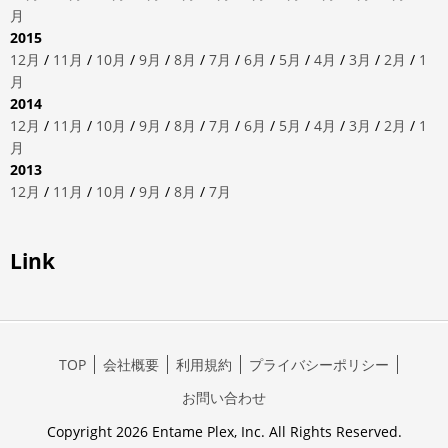
月
2015
12月
/
11月
/
10月
/
9月
/
8月
/
7月
/
6月
/
5月
/
4月
/
3月
/
2月
/
1
月
2014
12月
/
11月
/
10月
/
9月
/
8月
/
7月
/
6月
/
5月
/
4月
/
3月
/
2月
/
1
月
2013
12月
/
11月
/
10月
/
9月
/
8月
/
7月
Link
TOP
会社概要
利用規約
プライバシーポリシー
お問い合わせ
Copyright 2026 Entame Plex, Inc. All Rights Reserved.