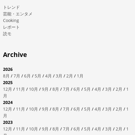
トレンド
芸能・エンタメ
Cooking
レポート
読モ
Archive
2026
8月
/
7月
/
6月
/
5月
/
4月
/
3月
/
2月
/
1月
2025
12月
/
11月
/
10月
/
9月
/
8月
/
7月
/
6月
/
5月
/
4月
/
3月
/
2月
/
1
月
2024
12月
/
11月
/
10月
/
9月
/
8月
/
7月
/
6月
/
5月
/
4月
/
3月
/
2月
/
1
月
2023
12月
/
11月
/
10月
/
9月
/
8月
/
7月
/
6月
/
5月
/
4月
/
3月
/
2月
/
1