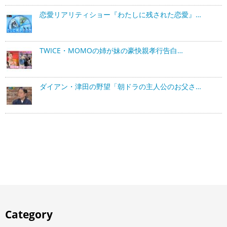
恋愛リアリティショー『わたしに残された恋愛』…
TWICE・MOMOの姉が妹の豪快親孝行告白…
ダイアン・津田の野望「朝ドラの主人公のお父さ…
Category