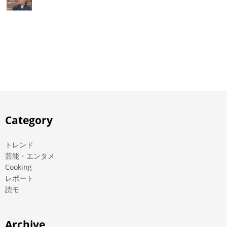
Category
トレンド
芸能・エンタメ
Cooking
レポート
読モ
Archive