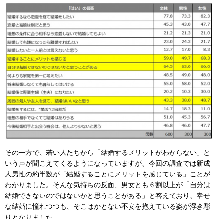
その一方で、若い人たちから「結婚するメリットがわからない」と
いう声が聞こえてくるようになっていますが、今回の調査では新成
人男性の約半数が「結婚することにメリットを感じている」ことが
わかりました。そんな気持ちの反面、男女とも６割以上が「自分は
結婚できないのではないかと思うことがある」と答えており、幸せ
な結婚に憧れつつも、そこはかとない不安を抱えている姿が浮き彫
りとなりました。