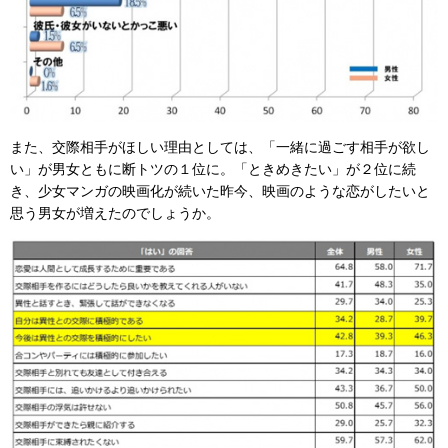
また、交際相手がほしい理由としては、「一緒に過ごす相手が欲し
い」が男女ともに断トツの１位に。「ときめきたい」が２位に続
き、少女マンガの映画化が続いた昨今、映画のような恋がしたいと
思う男女が増えたのでしょうか。