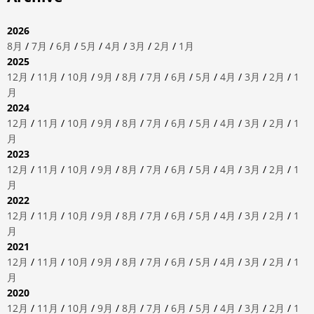
2026
8月
/
7月
/
6月
/
5月
/
4月
/
3月
/
2月
/
1月
2025
12月
/
11月
/
10月
/
9月
/
8月
/
7月
/
6月
/
5月
/
4月
/
3月
/
2月
/
1
月
2024
12月
/
11月
/
10月
/
9月
/
8月
/
7月
/
6月
/
5月
/
4月
/
3月
/
2月
/
1
月
2023
12月
/
11月
/
10月
/
9月
/
8月
/
7月
/
6月
/
5月
/
4月
/
3月
/
2月
/
1
月
2022
12月
/
11月
/
10月
/
9月
/
8月
/
7月
/
6月
/
5月
/
4月
/
3月
/
2月
/
1
月
2021
12月
/
11月
/
10月
/
9月
/
8月
/
7月
/
6月
/
5月
/
4月
/
3月
/
2月
/
1
月
2020
12月
/
11月
/
10月
/
9月
/
8月
/
7月
/
6月
/
5月
/
4月
/
3月
/
2月
/
1