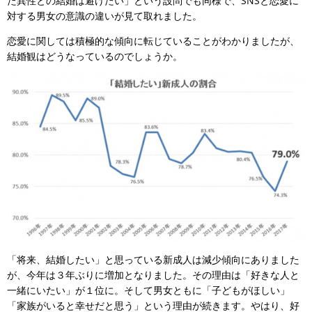
た異性との結婚は避けたい」という設問でも同様で、SNSと恋愛に
対する男女の意識の違いが見て取れました。
恋愛に関しては積極的な傾向に転じていることがわかりましたが、
結婚観はどうなっているのでしょうか。
「将来、結婚したい」と思っている新成人は減少傾向にありました
が、今年は３年ぶりに増加となりました。その理由は「好きな人と
一緒にいたい」が１位に。そして男女ともに「子どもがほしい」
「家族がいると幸せだと思う」という理由が続きます。やはり、好