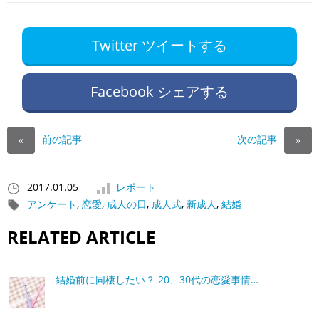
Twitter ツイートする
Facebook シェアする
前の記事
次の記事
«
»
2017.01.05
レポート
アンケート
,
恋愛
,
成人の日
,
成人式
,
新成人
,
結婚
RELATED ARTICLE
結婚前に同棲したい？ 20、30代の恋愛事情…