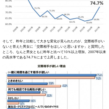
そして、昨年と比較して大きな変化が見られたのが、交際相手がい
ないと答えた男女に「交際相手をほしいと思いますか」と質問した
ところ、なんと男女ともに昨年と比べて10％以上増加。2007年以来
の高水準である74.7％にまで上昇しました。