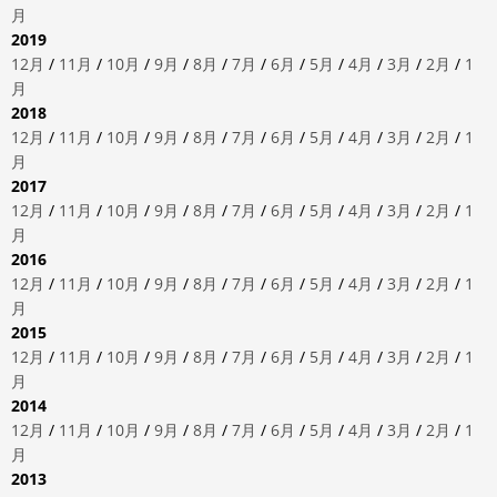
月
2019
12月
/
11月
/
10月
/
9月
/
8月
/
7月
/
6月
/
5月
/
4月
/
3月
/
2月
/
1
月
2018
12月
/
11月
/
10月
/
9月
/
8月
/
7月
/
6月
/
5月
/
4月
/
3月
/
2月
/
1
月
2017
12月
/
11月
/
10月
/
9月
/
8月
/
7月
/
6月
/
5月
/
4月
/
3月
/
2月
/
1
月
2016
12月
/
11月
/
10月
/
9月
/
8月
/
7月
/
6月
/
5月
/
4月
/
3月
/
2月
/
1
月
2015
12月
/
11月
/
10月
/
9月
/
8月
/
7月
/
6月
/
5月
/
4月
/
3月
/
2月
/
1
月
2014
12月
/
11月
/
10月
/
9月
/
8月
/
7月
/
6月
/
5月
/
4月
/
3月
/
2月
/
1
月
2013