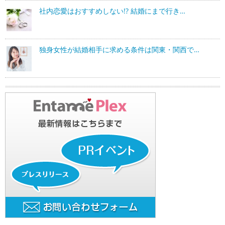
社内恋愛はおすすめしない!? 結婚にまで行き…
独身女性が結婚相手に求める条件は関東・関西で…