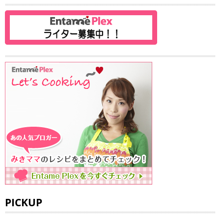
PICKUP