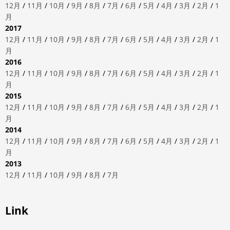
12月
/
11月
/
10月
/
9月
/
8月
/
7月
/
6月
/
5月
/
4月
/
3月
/
2月
/
1
月
2017
12月
/
11月
/
10月
/
9月
/
8月
/
7月
/
6月
/
5月
/
4月
/
3月
/
2月
/
1
月
2016
12月
/
11月
/
10月
/
9月
/
8月
/
7月
/
6月
/
5月
/
4月
/
3月
/
2月
/
1
月
2015
12月
/
11月
/
10月
/
9月
/
8月
/
7月
/
6月
/
5月
/
4月
/
3月
/
2月
/
1
月
2014
12月
/
11月
/
10月
/
9月
/
8月
/
7月
/
6月
/
5月
/
4月
/
3月
/
2月
/
1
月
2013
12月
/
11月
/
10月
/
9月
/
8月
/
7月
Link