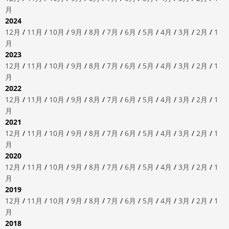
月
2024
12月
/
11月
/
10月
/
9月
/
8月
/
7月
/
6月
/
5月
/
4月
/
3月
/
2月
/
1
月
2023
12月
/
11月
/
10月
/
9月
/
8月
/
7月
/
6月
/
5月
/
4月
/
3月
/
2月
/
1
月
2022
12月
/
11月
/
10月
/
9月
/
8月
/
7月
/
6月
/
5月
/
4月
/
3月
/
2月
/
1
月
2021
12月
/
11月
/
10月
/
9月
/
8月
/
7月
/
6月
/
5月
/
4月
/
3月
/
2月
/
1
月
2020
12月
/
11月
/
10月
/
9月
/
8月
/
7月
/
6月
/
5月
/
4月
/
3月
/
2月
/
1
月
2019
12月
/
11月
/
10月
/
9月
/
8月
/
7月
/
6月
/
5月
/
4月
/
3月
/
2月
/
1
月
2018