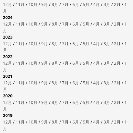
12月
/
11月
/
10月
/
9月
/
8月
/
7月
/
6月
/
5月
/
4月
/
3月
/
2月
/
1
月
2024
12月
/
11月
/
10月
/
9月
/
8月
/
7月
/
6月
/
5月
/
4月
/
3月
/
2月
/
1
月
2023
12月
/
11月
/
10月
/
9月
/
8月
/
7月
/
6月
/
5月
/
4月
/
3月
/
2月
/
1
月
2022
12月
/
11月
/
10月
/
9月
/
8月
/
7月
/
6月
/
5月
/
4月
/
3月
/
2月
/
1
月
2021
12月
/
11月
/
10月
/
9月
/
8月
/
7月
/
6月
/
5月
/
4月
/
3月
/
2月
/
1
月
2020
12月
/
11月
/
10月
/
9月
/
8月
/
7月
/
6月
/
5月
/
4月
/
3月
/
2月
/
1
月
2019
12月
/
11月
/
10月
/
9月
/
8月
/
7月
/
6月
/
5月
/
4月
/
3月
/
2月
/
1
月