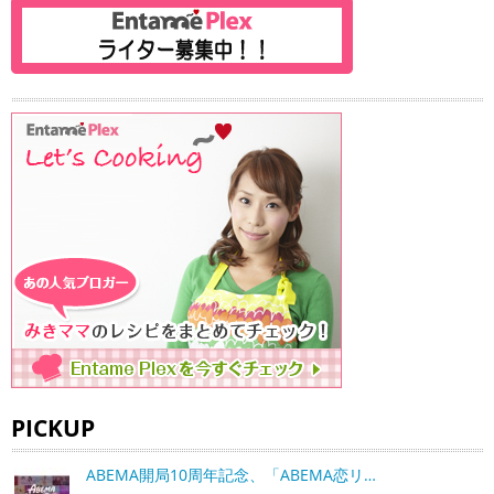
PICKUP
ABEMA開局10周年記念、「ABEMA恋リ…