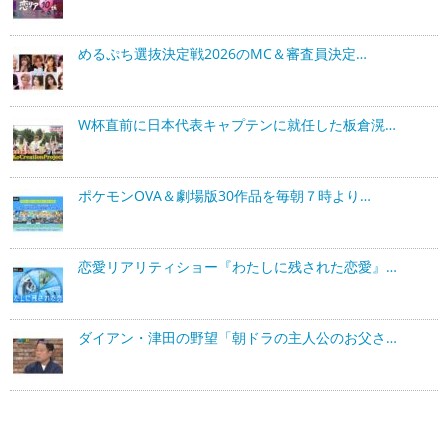
めるぷち選抜決定戦2026のMC＆審査員決定…
W杯直前に日本代表キャプテンに就任した板倉滉…
ポケモンOVA＆劇場版30作品を毎朝７時より…
恋愛リアリティショー『わたしに残された恋愛』…
ダイアン・津田の野望「朝ドラの主人公のお父さ…