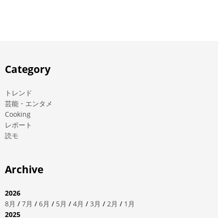
Category
トレンド
芸能・エンタメ
Cooking
レポート
読モ
Archive
2026
8月
/
7月
/
6月
/
5月
/
4月
/
3月
/
2月
/
1月
2025