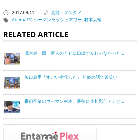
2017.09.11
芸能・エンタメ
AbemaTV
,
ウーマンラッシュアワー
,
村本大輔
RELATED ARTICLE
茂木健一郎「素人のくせに口出すんじゃなかった…
矢口真里「すごい劣化した」 年齢の話で苦笑い
番組卒業のウーマン村本、最後に小川彩佳アナと…