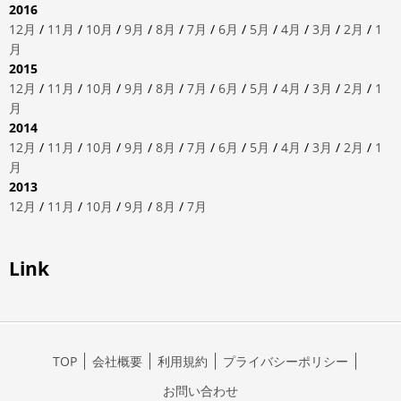
2016
12月
/
11月
/
10月
/
9月
/
8月
/
7月
/
6月
/
5月
/
4月
/
3月
/
2月
/
1
月
2015
12月
/
11月
/
10月
/
9月
/
8月
/
7月
/
6月
/
5月
/
4月
/
3月
/
2月
/
1
月
2014
12月
/
11月
/
10月
/
9月
/
8月
/
7月
/
6月
/
5月
/
4月
/
3月
/
2月
/
1
月
2013
12月
/
11月
/
10月
/
9月
/
8月
/
7月
Link
TOP
会社概要
利用規約
プライバシーポリシー
お問い合わせ