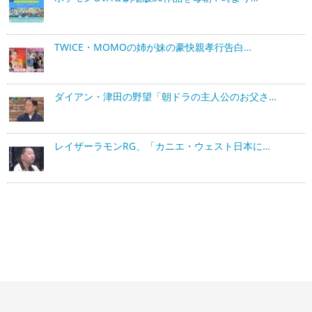
TWICE・MOMOの姉が妹の豪快親孝行告白…
ダイアン・津田の野望「朝ドラの主人公のお父さ…
レイザーラモンRG、「カニエ・ウェスト日本に…