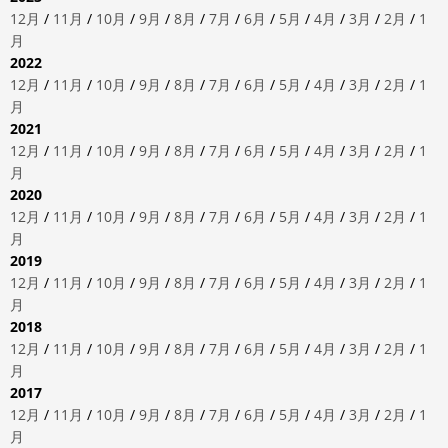
12月
/
11月
/
10月
/
9月
/
8月
/
7月
/
6月
/
5月
/
4月
/
3月
/
2月
/
1
月
2022
12月
/
11月
/
10月
/
9月
/
8月
/
7月
/
6月
/
5月
/
4月
/
3月
/
2月
/
1
月
2021
12月
/
11月
/
10月
/
9月
/
8月
/
7月
/
6月
/
5月
/
4月
/
3月
/
2月
/
1
月
2020
12月
/
11月
/
10月
/
9月
/
8月
/
7月
/
6月
/
5月
/
4月
/
3月
/
2月
/
1
月
2019
12月
/
11月
/
10月
/
9月
/
8月
/
7月
/
6月
/
5月
/
4月
/
3月
/
2月
/
1
月
2018
12月
/
11月
/
10月
/
9月
/
8月
/
7月
/
6月
/
5月
/
4月
/
3月
/
2月
/
1
月
2017
12月
/
11月
/
10月
/
9月
/
8月
/
7月
/
6月
/
5月
/
4月
/
3月
/
2月
/
1
月