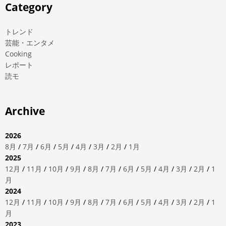
Category
トレンド
芸能・エンタメ
Cooking
レポート
読モ
Archive
2026
8月
/
7月
/
6月
/
5月
/
4月
/
3月
/
2月
/
1月
2025
12月
/
11月
/
10月
/
9月
/
8月
/
7月
/
6月
/
5月
/
4月
/
3月
/
2月
/
1
月
2024
12月
/
11月
/
10月
/
9月
/
8月
/
7月
/
6月
/
5月
/
4月
/
3月
/
2月
/
1
月
2023