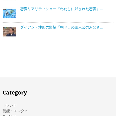
恋愛リアリティショー『わたしに残された恋愛』…
ダイアン・津田の野望「朝ドラの主人公のお父さ…
Category
トレンド
芸能・エンタメ