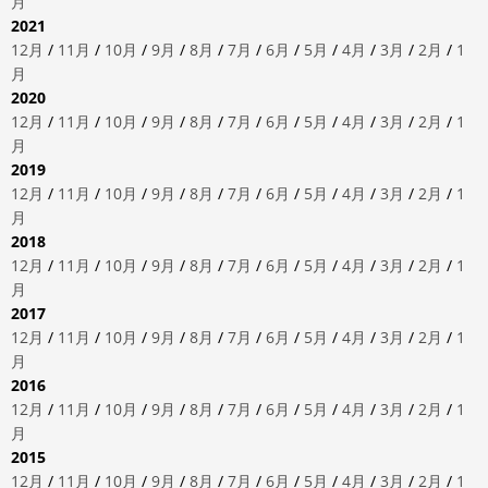
月
2021
12月
/
11月
/
10月
/
9月
/
8月
/
7月
/
6月
/
5月
/
4月
/
3月
/
2月
/
1
月
2020
12月
/
11月
/
10月
/
9月
/
8月
/
7月
/
6月
/
5月
/
4月
/
3月
/
2月
/
1
月
2019
12月
/
11月
/
10月
/
9月
/
8月
/
7月
/
6月
/
5月
/
4月
/
3月
/
2月
/
1
月
2018
12月
/
11月
/
10月
/
9月
/
8月
/
7月
/
6月
/
5月
/
4月
/
3月
/
2月
/
1
月
2017
12月
/
11月
/
10月
/
9月
/
8月
/
7月
/
6月
/
5月
/
4月
/
3月
/
2月
/
1
月
2016
12月
/
11月
/
10月
/
9月
/
8月
/
7月
/
6月
/
5月
/
4月
/
3月
/
2月
/
1
月
2015
12月
/
11月
/
10月
/
9月
/
8月
/
7月
/
6月
/
5月
/
4月
/
3月
/
2月
/
1