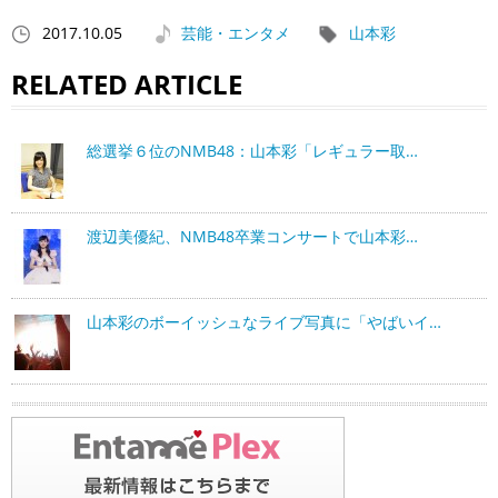
2017.10.05
芸能・エンタメ
山本彩
RELATED ARTICLE
総選挙６位のNMB48：山本彩「レギュラー取…
渡辺美優紀、NMB48卒業コンサートで山本彩…
山本彩のボーイッシュなライブ写真に「やばいイ…