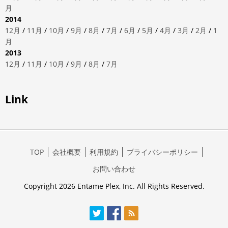
月
2014
12月
/
11月
/
10月
/
9月
/
8月
/
7月
/
6月
/
5月
/
4月
/
3月
/
2月
/
1
月
2013
12月
/
11月
/
10月
/
9月
/
8月
/
7月
Link
TOP
会社概要
利用規約
プライバシーポリシー
お問い合わせ
Copyright 2026 Entame Plex, Inc. All Rights Reserved.
Twitter
Facebook
RSS