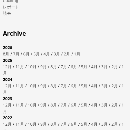
Cooking
レポート
読モ
Archive
2026
8月
/
7月
/
6月
/
5月
/
4月
/
3月
/
2月
/
1月
2025
12月
/
11月
/
10月
/
9月
/
8月
/
7月
/
6月
/
5月
/
4月
/
3月
/
2月
/
1
月
2024
12月
/
11月
/
10月
/
9月
/
8月
/
7月
/
6月
/
5月
/
4月
/
3月
/
2月
/
1
月
2023
12月
/
11月
/
10月
/
9月
/
8月
/
7月
/
6月
/
5月
/
4月
/
3月
/
2月
/
1
月
2022
12月
/
11月
/
10月
/
9月
/
8月
/
7月
/
6月
/
5月
/
4月
/
3月
/
2月
/
1