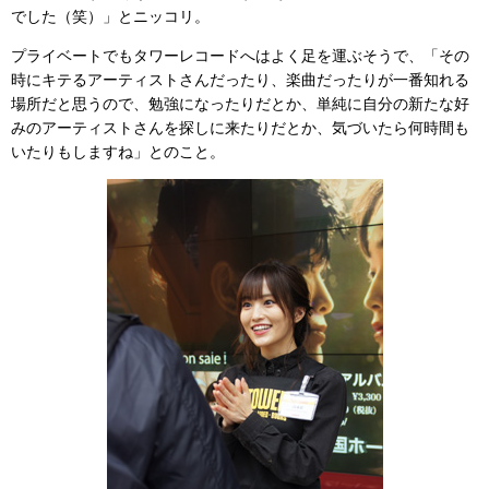
でした（笑）」とニッコリ。
プライベートでもタワーレコードへはよく足を運ぶそうで、「その
時にキテるアーティストさんだったり、楽曲だったりが一番知れる
場所だと思うので、勉強になったりだとか、単純に自分の新たな好
みのアーティストさんを探しに来たりだとか、気づいたら何時間も
いたりもしますね」とのこと。