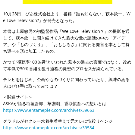
10月28日、ぴあ株式会社より、書籍『誰も知らない、萩本欽一。W
e Love Television?』が発売となった。
本書は土屋敏男の初監督作品『We Love Television？』の撮影を通
して、萩本欽一に聞き続けてきた膨大な量の談話の中の「アイデ
ア」や「ものづくり」、「おもしろさ」に関わる発言を本として持
ち運べる形に加工したもの。
かつて“視聴率100％男”といわれた萩本の過去の言葉ではなく、改め
て本気で30％番組を狙う過程の発想のプロセスが綴られている。
テレビをはじめ、企画やものづくりに関わっていたり、興味のある
人はぜひ手に取ってみては？
＜関連サイト＞
ASKAが語る稲垣吾郎、草彅剛、香取慎吾への想いとは
https://www.entameplex.com/archives/39663
グラドルがセクシー水着生着替えで元カレに悩殺リベンジ
https://www.entameplex.com/archives/39584