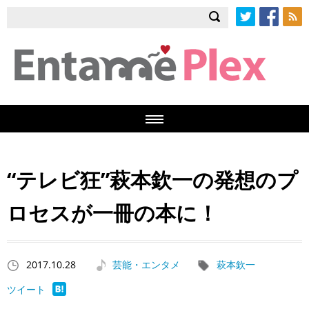
Twitter
Facebook
RSS
“テレビ狂”萩本欽一の発想のプ
ロセスが一冊の本に！
2017.10.28
芸能・エンタメ
萩本欽一
ツイート