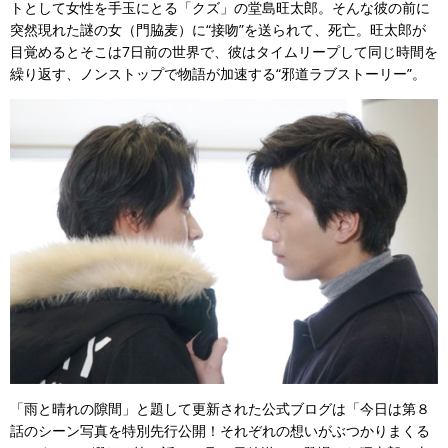
トとして女性を手玉にとる「クズ」の堂島旺太郎。そんな彼の前に
突然現れた謎の女（門脇麦）に“接吻”を送られて、死亡。旺太郎が
目覚めるとそこは7日前の世界で、彼はタイムリープして同じ時間を
繰り返す、ノンストップで物語が加速する“邪道ラブストーリー”。
「雨と晴れの隙間」と題して更新された公式ブログは「今日は第８
話のシーン写真を特別先行公開！それぞれの想いがぶつかりまくる