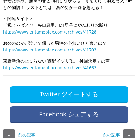
わせた事故。無実の罪と判明しながらも、背を向けて消えた父・旺
との物語！ ラストとでは、あの男が一線を越える！
＜関連サイト＞
「私じゃダメだ」矢口真里、DT男子にやんわりお断り
https://www.entameplex.com/archives/41728
おのののかが泣いて帰った男性の心無いひと言とは？
https://www.entameplex.com/archives/41703
東野幸治の止まらない“西野イジリ”に「神回決定」の声
https://www.entameplex.com/archives/41662
Twitter ツイートする
Facebook シェアする
前の記事
次の記事
«
»