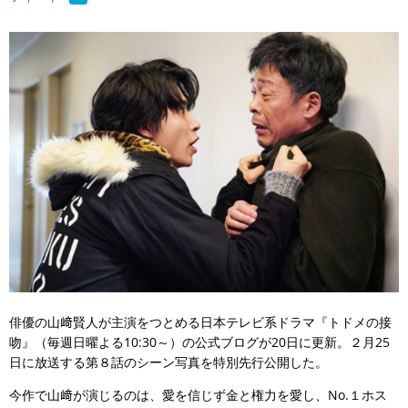
俳優の山﨑賢人が主演をつとめる日本テレビ系ドラマ『トドメの接
吻』（毎週日曜よる10:30～）の公式ブログが20日に更新。２月25
日に放送する第８話のシーン写真を特別先行公開した。
今作で山﨑が演じるのは、愛を信じず金と権力を愛し、No.１ホス