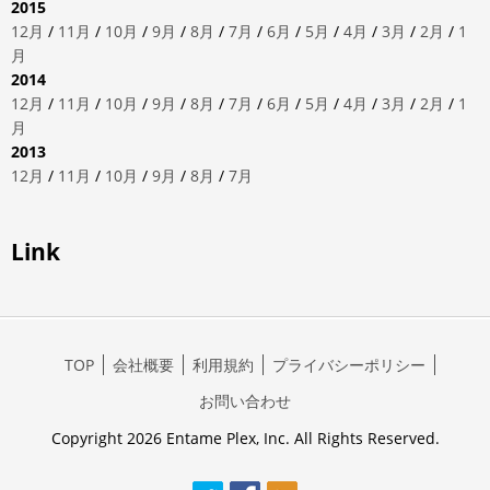
2015
12月
/
11月
/
10月
/
9月
/
8月
/
7月
/
6月
/
5月
/
4月
/
3月
/
2月
/
1
月
2014
12月
/
11月
/
10月
/
9月
/
8月
/
7月
/
6月
/
5月
/
4月
/
3月
/
2月
/
1
月
2013
12月
/
11月
/
10月
/
9月
/
8月
/
7月
Link
TOP
会社概要
利用規約
プライバシーポリシー
お問い合わせ
Copyright 2026 Entame Plex, Inc. All Rights Reserved.