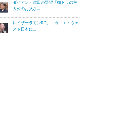
ダイアン・津田の野望「朝ドラの主
人公のお父さ…
レイザーラモンRG、「カニエ・ウェ
スト日本に…