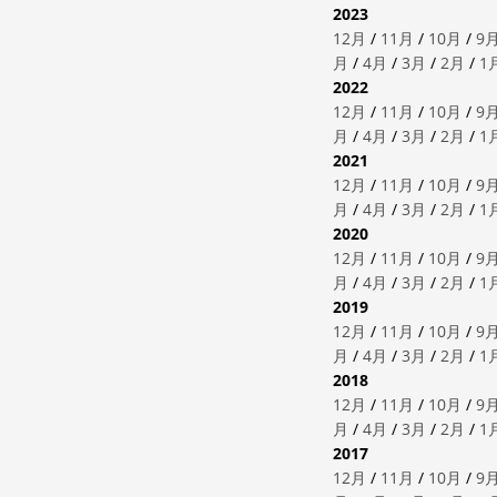
2023
12月
/
11月
/
10月
/
9
月
/
4月
/
3月
/
2月
/
1
2022
12月
/
11月
/
10月
/
9
月
/
4月
/
3月
/
2月
/
1
2021
12月
/
11月
/
10月
/
9
月
/
4月
/
3月
/
2月
/
1
2020
12月
/
11月
/
10月
/
9
月
/
4月
/
3月
/
2月
/
1
2019
12月
/
11月
/
10月
/
9
月
/
4月
/
3月
/
2月
/
1
2018
12月
/
11月
/
10月
/
9
月
/
4月
/
3月
/
2月
/
1
2017
12月
/
11月
/
10月
/
9