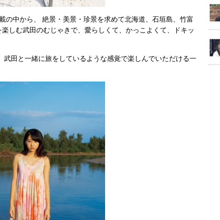
た連載の中から、 絶景・美景・珍景を求めて北海道、石垣島、竹富
を楽しむ武田のむじゃきで、愛らしくて、かっこよくて、ドキッ
。武田と一緒に旅をしているような感覚で楽しんでいただける一