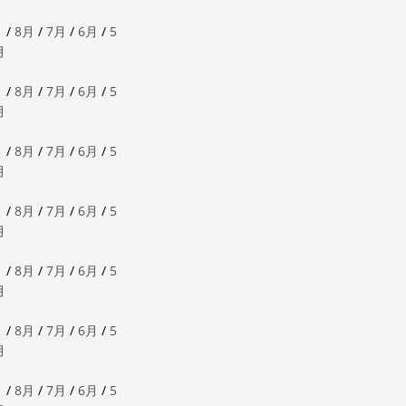
月
/
8月
/
7月
/
6月
/
5
月
月
/
8月
/
7月
/
6月
/
5
月
月
/
8月
/
7月
/
6月
/
5
月
月
/
8月
/
7月
/
6月
/
5
月
月
/
8月
/
7月
/
6月
/
5
月
月
/
8月
/
7月
/
6月
/
5
月
月
/
8月
/
7月
/
6月
/
5