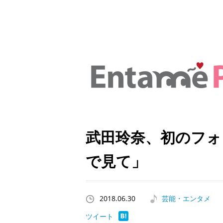
武田玲奈、初のフォ
で見て」
2018.06.30
芸能・エンタメ
ツイート