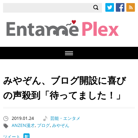
Twitter
Facebook
RSS
みやぞん、ブログ開設に喜び
の声殺到「待ってました！」
2019.01.24
芸能・エンタメ
ANZEN漫才
,
ブログ
,
みやぞん
ツイート