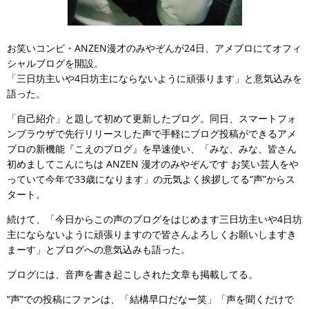
お笑いコンビ・ANZEN漫才のみやぞんが24日、アメブロにてオフィ
シャルブログを開設。
「三日坊主いや4日坊主にならないように頑張ります」と意気込みを
語った。
「自己紹介」と題して初めて更新したブログ。同日、スマートフォ
ンブラウザで先行リリースした声で手軽にブログ投稿ができるアメ
ブロの新機能『こえのブログ』を早速使い、「みな、みな、皆さん
初めましてこんにちは ANZEN 漫才のみやぞんです お笑い芸人をや
っていて今年で33歳になります」の元気よく挨拶してる“声”からス
タート。
続けて、「今日からこの声のブログをはじめます三日坊主いや4日坊
主にならないように頑張りますので皆さんよろしくお願いしますき
まーす」とブログへの意気込みも語った。
ブログには、音声を書き起こしされた文章も掲載してる。
“声”での投稿にファンは、「結構早口だなー笑」「声を聞くだけで