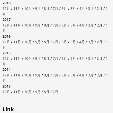
2018
12月
/
11月
/
10月
/
9月
/
8月
/
7月
/
6月
/
5月
/
4月
/
3月
/
2月
/
1
月
2017
12月
/
11月
/
10月
/
9月
/
8月
/
7月
/
6月
/
5月
/
4月
/
3月
/
2月
/
1
月
2016
12月
/
11月
/
10月
/
9月
/
8月
/
7月
/
6月
/
5月
/
4月
/
3月
/
2月
/
1
月
2015
12月
/
11月
/
10月
/
9月
/
8月
/
7月
/
6月
/
5月
/
4月
/
3月
/
2月
/
1
月
2014
12月
/
11月
/
10月
/
9月
/
8月
/
7月
/
6月
/
5月
/
4月
/
3月
/
2月
/
1
月
2013
12月
/
11月
/
10月
/
9月
/
8月
/
7月
Link