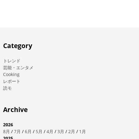
Category
トレンド
芸能・エンタメ
Cooking
レポート
読モ
Archive
2026
8月
/
7月
/
6月
/
5月
/
4月
/
3月
/
2月
/
1月
2025