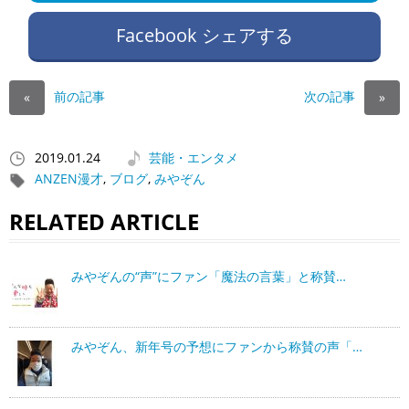
Facebook シェアする
前の記事
次の記事
«
»
2019.01.24
芸能・エンタメ
ANZEN漫才
,
ブログ
,
みやぞん
RELATED ARTICLE
みやぞんの“声”にファン「魔法の言葉」と称賛…
みやぞん、新年号の予想にファンから称賛の声「…