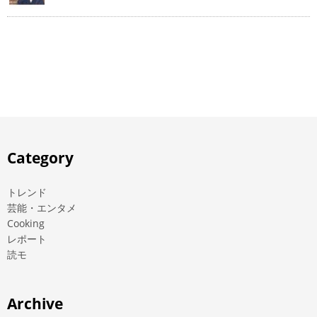
Category
トレンド
芸能・エンタメ
Cooking
レポート
読モ
Archive