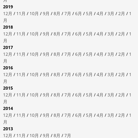
2019
12月
/
11月
/
10月
/
9月
/
8月
/
7月
/
6月
/
5月
/
4月
/
3月
/
2月
/
1
月
2018
12月
/
11月
/
10月
/
9月
/
8月
/
7月
/
6月
/
5月
/
4月
/
3月
/
2月
/
1
月
2017
12月
/
11月
/
10月
/
9月
/
8月
/
7月
/
6月
/
5月
/
4月
/
3月
/
2月
/
1
月
2016
12月
/
11月
/
10月
/
9月
/
8月
/
7月
/
6月
/
5月
/
4月
/
3月
/
2月
/
1
月
2015
12月
/
11月
/
10月
/
9月
/
8月
/
7月
/
6月
/
5月
/
4月
/
3月
/
2月
/
1
月
2014
12月
/
11月
/
10月
/
9月
/
8月
/
7月
/
6月
/
5月
/
4月
/
3月
/
2月
/
1
月
2013
12月
/
11月
/
10月
/
9月
/
8月
/
7月