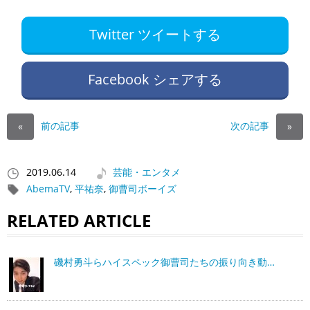
Twitter ツイートする
Facebook シェアする
前の記事
次の記事
«
»
2019.06.14
芸能・エンタメ
AbemaTV
,
平祐奈
,
御曹司ボーイズ
RELATED ARTICLE
磯村勇斗らハイスペック御曹司たちの振り向き動…