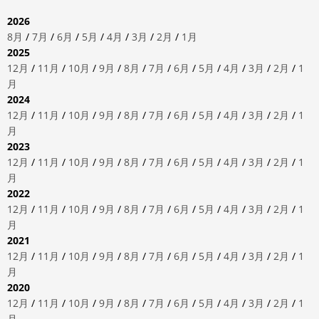
2026
8月
/
7月
/
6月
/
5月
/
4月
/
3月
/
2月
/
1月
2025
12月
/
11月
/
10月
/
9月
/
8月
/
7月
/
6月
/
5月
/
4月
/
3月
/
2月
/
1
月
2024
12月
/
11月
/
10月
/
9月
/
8月
/
7月
/
6月
/
5月
/
4月
/
3月
/
2月
/
1
月
2023
12月
/
11月
/
10月
/
9月
/
8月
/
7月
/
6月
/
5月
/
4月
/
3月
/
2月
/
1
月
2022
12月
/
11月
/
10月
/
9月
/
8月
/
7月
/
6月
/
5月
/
4月
/
3月
/
2月
/
1
月
2021
12月
/
11月
/
10月
/
9月
/
8月
/
7月
/
6月
/
5月
/
4月
/
3月
/
2月
/
1
月
2020
12月
/
11月
/
10月
/
9月
/
8月
/
7月
/
6月
/
5月
/
4月
/
3月
/
2月
/
1
月