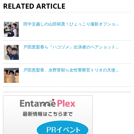
RELATED ARTICLE
田中圭越しの山田裕貴！ひょっこり撮影オフショ…
戸田恵梨香ら『ハコヅメ』出演者のペアショット…
戸田恵梨香、永野芽郁ら女性警察官トリオの天使…