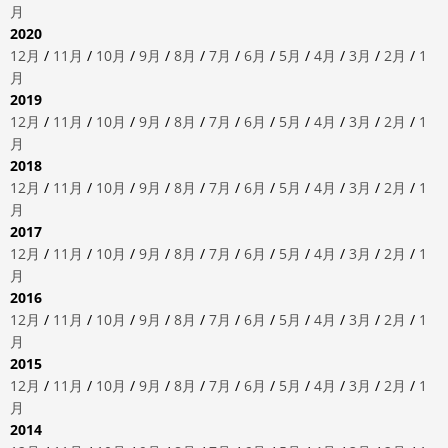
月
2020
12月
/
11月
/
10月
/
9月
/
8月
/
7月
/
6月
/
5月
/
4月
/
3月
/
2月
/
1
月
2019
12月
/
11月
/
10月
/
9月
/
8月
/
7月
/
6月
/
5月
/
4月
/
3月
/
2月
/
1
月
2018
12月
/
11月
/
10月
/
9月
/
8月
/
7月
/
6月
/
5月
/
4月
/
3月
/
2月
/
1
月
2017
12月
/
11月
/
10月
/
9月
/
8月
/
7月
/
6月
/
5月
/
4月
/
3月
/
2月
/
1
月
2016
12月
/
11月
/
10月
/
9月
/
8月
/
7月
/
6月
/
5月
/
4月
/
3月
/
2月
/
1
月
2015
12月
/
11月
/
10月
/
9月
/
8月
/
7月
/
6月
/
5月
/
4月
/
3月
/
2月
/
1
月
2014