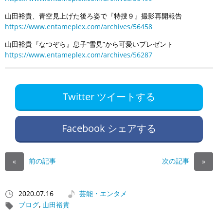
山田裕貴、青空見上げた後ろ姿で『特捜９』撮影再開報告
https://www.entameplex.com/archives/56458
山田裕貴『なつぞら』息子“雪見”から可愛いプレゼント
https://www.entameplex.com/archives/56287
Twitter ツイートする
Facebook シェアする
前の記事
次の記事
«
»
2020.07.16
芸能・エンタメ
ブログ
,
山田裕貴