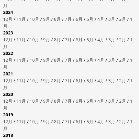
月
2024
12月
/
11月
/
10月
/
9月
/
8月
/
7月
/
6月
/
5月
/
4月
/
3月
/
2月
/
1
月
2023
12月
/
11月
/
10月
/
9月
/
8月
/
7月
/
6月
/
5月
/
4月
/
3月
/
2月
/
1
月
2022
12月
/
11月
/
10月
/
9月
/
8月
/
7月
/
6月
/
5月
/
4月
/
3月
/
2月
/
1
月
2021
12月
/
11月
/
10月
/
9月
/
8月
/
7月
/
6月
/
5月
/
4月
/
3月
/
2月
/
1
月
2020
12月
/
11月
/
10月
/
9月
/
8月
/
7月
/
6月
/
5月
/
4月
/
3月
/
2月
/
1
月
2019
12月
/
11月
/
10月
/
9月
/
8月
/
7月
/
6月
/
5月
/
4月
/
3月
/
2月
/
1
月
2018