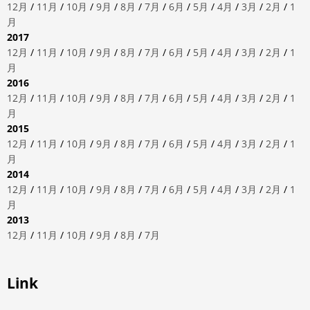
12月
/
11月
/
10月
/
9月
/
8月
/
7月
/
6月
/
5月
/
4月
/
3月
/
2月
/
1
月
2017
12月
/
11月
/
10月
/
9月
/
8月
/
7月
/
6月
/
5月
/
4月
/
3月
/
2月
/
1
月
2016
12月
/
11月
/
10月
/
9月
/
8月
/
7月
/
6月
/
5月
/
4月
/
3月
/
2月
/
1
月
2015
12月
/
11月
/
10月
/
9月
/
8月
/
7月
/
6月
/
5月
/
4月
/
3月
/
2月
/
1
月
2014
12月
/
11月
/
10月
/
9月
/
8月
/
7月
/
6月
/
5月
/
4月
/
3月
/
2月
/
1
月
2013
12月
/
11月
/
10月
/
9月
/
8月
/
7月
Link