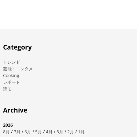
Category
トレンド
芸能・エンタメ
Cooking
レポート
読モ
Archive
2026
8月
/
7月
/
6月
/
5月
/
4月
/
3月
/
2月
/
1月