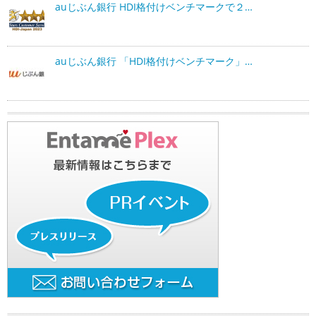
auじぶん銀行 HDI格付けベンチマークで２…
auじぶん銀行 「HDI格付けベンチマーク」…