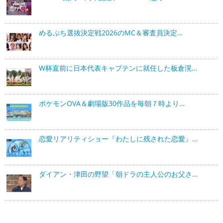
めるぷち選抜決定戦2026のMC＆審査員決定…
W杯直前に日本代表キャプテンに就任した板倉滉…
ポケモンOVA＆劇場版30作品を毎朝７時より…
恋愛リアリティショー『わたしに残された恋愛』…
ダイアン・津田の野望「朝ドラの主人公のお父さ…