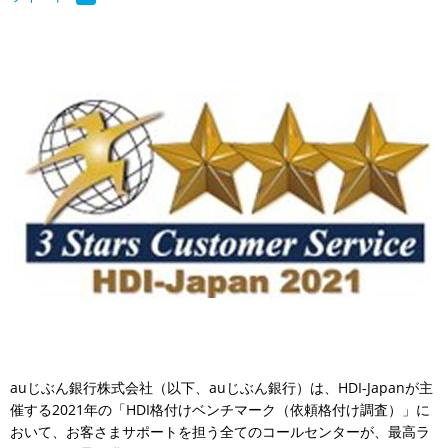
auじぶん銀行株式会社（以下、auじぶん銀行）は、HDI-Japanが主
催する2021年の「HDI格付けベンチマーク（依頼格付け調査）」に
おいて、お客さまサポートを担う全てのコールセンターが、最高ラ