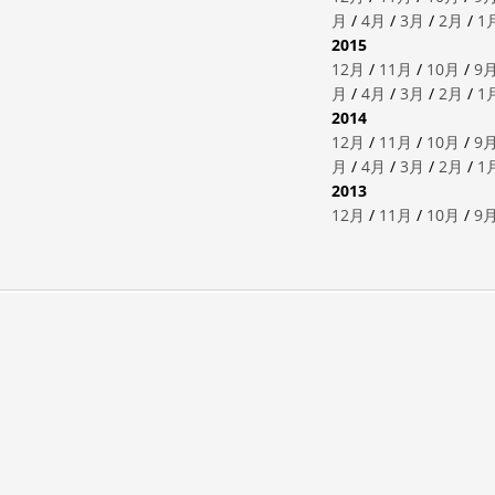
月
/
4月
/
3月
/
2月
/
1
2015
12月
/
11月
/
10月
/
9
月
/
4月
/
3月
/
2月
/
1
2014
12月
/
11月
/
10月
/
9
月
/
4月
/
3月
/
2月
/
1
2013
12月
/
11月
/
10月
/
9