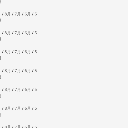
月
月
/
8月
/
7月
/
6月
/
5
月
月
/
8月
/
7月
/
6月
/
5
月
月
/
8月
/
7月
/
6月
/
5
月
月
/
8月
/
7月
/
6月
/
5
月
月
/
8月
/
7月
/
6月
/
5
月
月
/
8月
/
7月
/
6月
/
5
月
月
/
8月
/
7月
/
6月
/
5