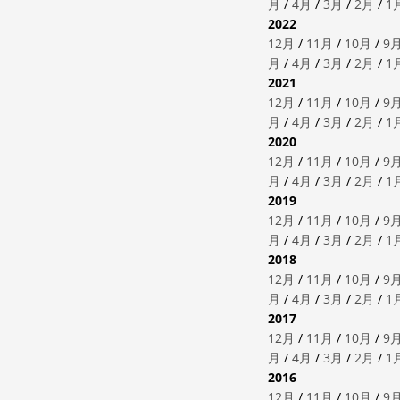
月
/
4月
/
3月
/
2月
/
1
2022
12月
/
11月
/
10月
/
9
月
/
4月
/
3月
/
2月
/
1
2021
12月
/
11月
/
10月
/
9
月
/
4月
/
3月
/
2月
/
1
2020
12月
/
11月
/
10月
/
9
月
/
4月
/
3月
/
2月
/
1
2019
12月
/
11月
/
10月
/
9
月
/
4月
/
3月
/
2月
/
1
2018
12月
/
11月
/
10月
/
9
月
/
4月
/
3月
/
2月
/
1
2017
12月
/
11月
/
10月
/
9
月
/
4月
/
3月
/
2月
/
1
2016
12月
/
11月
/
10月
/
9