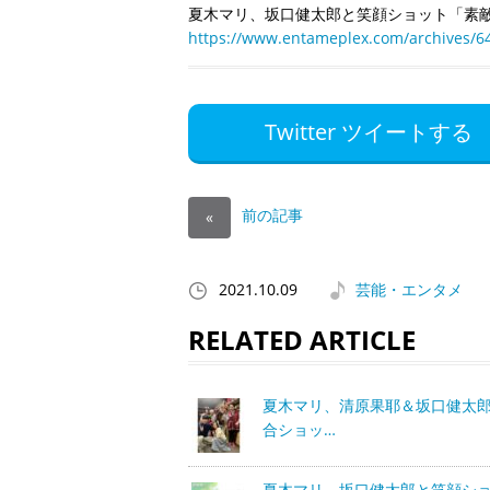
夏木マリ、坂口健太郎と笑顔ショット「素
https://www.entameplex.com/archives/6
Twitter ツイートする
前の記事
«
2021.10.09
芸能・エンタメ
RELATED ARTICLE
夏木マリ、清原果耶＆坂口健太
合ショッ…
夏木マリ、坂口健太郎と笑顔シ