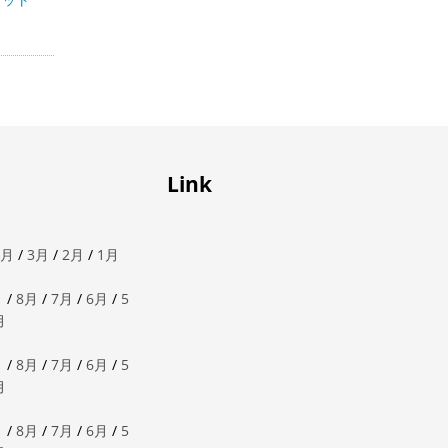
Link
4月
/
3月
/
2月
/
1月
月
/
8月
/
7月
/
6月
/
5
月
月
/
8月
/
7月
/
6月
/
5
月
月
/
8月
/
7月
/
6月
/
5